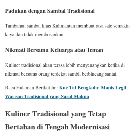
Padukan dengan Sambal Tradisional
Tambahan sambal khas Kalimantan membuat rasa sate semakin
kaya dan tidak membosankan.
Nikmati Bersama Keluarga atau Teman
Kuliner tradisional akan terasa lebih menyenangkan ketika di
nikmati bersama orang terdekat sambil berbincang santai.
Kue Tat Bengkulu: Manis Legit
Baca Halaman Berikut Ini:
Warisan Tradisional yang Sarat Makna
Kuliner Tradisional yang Tetap
Bertahan di Tengah Modernisasi