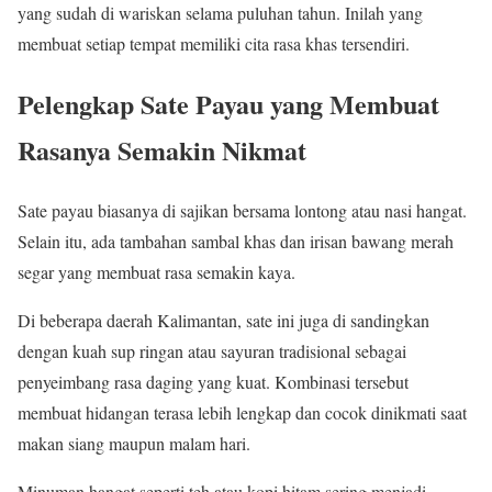
yang sudah di wariskan selama puluhan tahun. Inilah yang
membuat setiap tempat memiliki cita rasa khas tersendiri.
Pelengkap Sate Payau yang Membuat
Rasanya Semakin Nikmat
Sate payau biasanya di sajikan bersama lontong atau nasi hangat.
Selain itu, ada tambahan sambal khas dan irisan bawang merah
segar yang membuat rasa semakin kaya.
Di beberapa daerah Kalimantan, sate ini juga di sandingkan
dengan kuah sup ringan atau sayuran tradisional sebagai
penyeimbang rasa daging yang kuat. Kombinasi tersebut
membuat hidangan terasa lebih lengkap dan cocok dinikmati saat
makan siang maupun malam hari.
Minuman hangat seperti teh atau kopi hitam sering menjadi