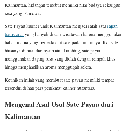
Kalimantan, hidangan tersebut memiliki nilai budaya sekaligus
rasa yang istimewa.
Sate Payau kuliner unik Kalimantan menjadi salah satu
sajian
tradisional
yang banyak di cari wisatawan karena menggunakan
bahan utama yang berbeda dari sate pada umumnya. Jika sate
biasanya di buat dari ayam atau kambing, sate payau
menggunakan daging rusa yang diolah dengan rempah khas
hingga menghasilkan aroma menggugah selera.
Keunikan inilah yang membuat sate payau memiliki tempat
tersendiri di hati para penikmat kuliner nusantara.
Mengenal Asal Usul Sate Payau dari
Kalimantan