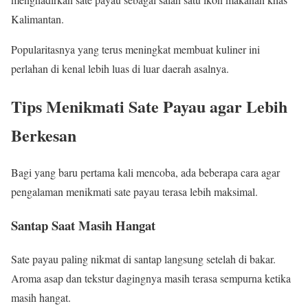
Kalimantan.
Popularitasnya yang terus meningkat membuat kuliner ini
perlahan di kenal lebih luas di luar daerah asalnya.
Tips Menikmati Sate Payau agar Lebih
Berkesan
Bagi yang baru pertama kali mencoba, ada beberapa cara agar
pengalaman menikmati sate payau terasa lebih maksimal.
Santap Saat Masih Hangat
Sate payau paling nikmat di santap langsung setelah di bakar.
Aroma asap dan tekstur dagingnya masih terasa sempurna ketika
masih hangat.