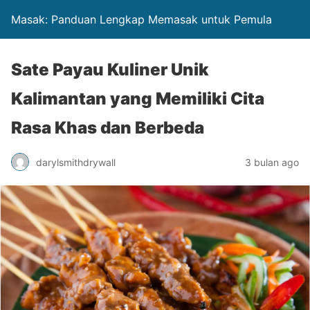
Masak: Panduan Lengkap Memasak untuk Pemula
Sate Payau Kuliner Unik
Kalimantan yang Memiliki Cita
Rasa Khas dan Berbeda
darylsmithdrywall
3 bulan ago