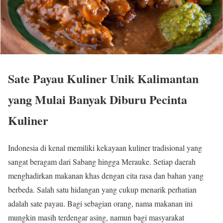
Sate Payau Kuliner Unik Kalimantan
yang Mulai Banyak Diburu Pecinta
Kuliner
Indonesia di kenal memiliki kekayaan kuliner tradisional yang
sangat beragam dari Sabang hingga Merauke. Setiap daerah
menghadirkan makanan khas dengan cita rasa dan bahan yang
berbeda. Salah satu hidangan yang cukup menarik perhatian
adalah sate payau. Bagi sebagian orang, nama makanan ini
mungkin masih terdengar asing, namun bagi masyarakat