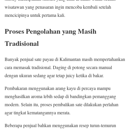
wisatawan yang penasaran ingin mencoba kembali setelah
mencicipinya untuk pertama kali.
Proses Pengolahan yang Masih
Tradisional
Banyak penjual sate payau di Kalimantan masih mempertahankan
cara memasak tradisional. Daging di potong secara manual
dengan ukuran sedang agar tetap juicy ketika di bakar.
Pembakaran menggunakan arang kayu di percaya mampu
menghasilkan aroma lebih sedap di bandingkan pemanggang
modern. Selain itu, proses pembalikan sate dilakukan perlahan
agar tingkat kematangannya merata.
Beberapa penjual bahkan menggunakan resep turun-temurun