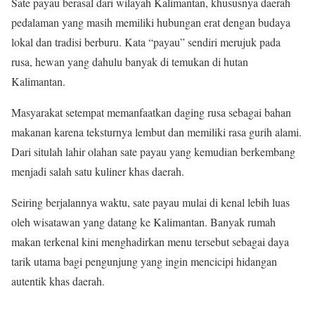
Sate payau berasal dari wilayah Kalimantan, khususnya daerah
pedalaman yang masih memiliki hubungan erat dengan budaya
lokal dan tradisi berburu. Kata “payau” sendiri merujuk pada
rusa, hewan yang dahulu banyak di temukan di hutan
Kalimantan.
Masyarakat setempat memanfaatkan daging rusa sebagai bahan
makanan karena teksturnya lembut dan memiliki rasa gurih alami.
Dari situlah lahir olahan sate payau yang kemudian berkembang
menjadi salah satu kuliner khas daerah.
Seiring berjalannya waktu, sate payau mulai di kenal lebih luas
oleh wisatawan yang datang ke Kalimantan. Banyak rumah
makan terkenal kini menghadirkan menu tersebut sebagai daya
tarik utama bagi pengunjung yang ingin mencicipi hidangan
autentik khas daerah.