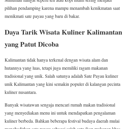
pilihan pendamping karena mampu menambah kenikmatan saat
menikmati sate payau yang baru di bakar.
Daya Tarik Wisata Kuliner Kalimantan
yang Patut Dicoba
Kalimantan tidak hanya terkenal dengan wisata alam dan
hutannya yang luas, tetapi juga memiliki ragam makanan
tradisional yang unik. Salah satunya adalah Sate Payau kuliner
unik Kalimantan yang kini semakin populer di kalangan pecinta
kuliner nusantara.
Banyak wisatawan sengaja mencari rumah makan tradisional
yang menyediakan menu ini untuk mendapatkan pengalaman
kuliner berbeda. Bahkan beberapa festival budaya daerah mulai
menghadirkan sate payau sebagai salah satu ikon makanan khas