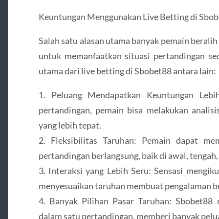
Keuntungan Menggunakan Live Betting di Sbo
Salah satu alasan utama banyak pemain beralih
untuk memanfaatkan situasi pertandingan sec
utama dari live betting di Sbobet88 antara lain:
1. Peluang Mendapatkan Keuntungan Lebih
pertandingan, pemain bisa melakukan analis
yang lebih tepat.
2. Fleksibilitas Taruhan: Pemain dapat m
pertandingan berlangsung, baik di awal, tengah
3. Interaksi yang Lebih Seru: Sensasi mengik
menyesuaikan taruhan membuat pengalaman b
4. Banyak Pilihan Pasar Taruhan: Sbobet88 
dalam satu pertandingan, memberi banyak pel