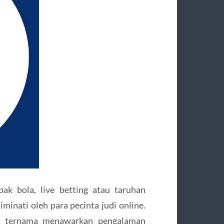
ak bola, live betting atau taruhan
iminati oleh para pecinta judi online.
ola ternama menawarkan pengalaman