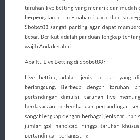
taruhan live betting yang menarik dan mudah
berpengalaman, memahami cara dan strateg
Sbobet88 sangat penting agar dapat memper
besar. Berikut adalah panduan lengkap tentang
wajib Anda ketahui.
Apa Itu Live Betting di Sbobet88?
Live betting adalah jenis taruhan yang d
berlangsung. Berbeda dengan taruhan pr
pertandingan dimulai, taruhan live memu
berdasarkan perkembangan pertandingan secar
sangat lengkap dengan berbagai jenis taruhan se
jumlah gol, handicap, hingga taruhan khusus
pertandingan berlangsung.