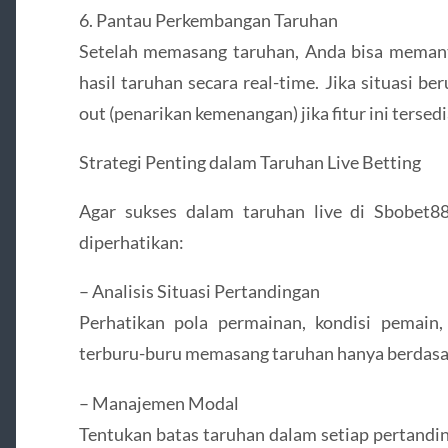
6. Pantau Perkembangan Taruhan
Setelah memasang taruhan, Anda bisa meman
hasil taruhan secara real-time. Jika situasi b
out (penarikan kemenangan) jika fitur ini tersedi
Strategi Penting dalam Taruhan Live Betting
Agar sukses dalam taruhan live di Sbobet88
diperhatikan:
– Analisis Situasi Pertandingan
Perhatikan pola permainan, kondisi pemain, 
terburu-buru memasang taruhan hanya berdasar
– Manajemen Modal
Tentukan batas taruhan dalam setiap pertand