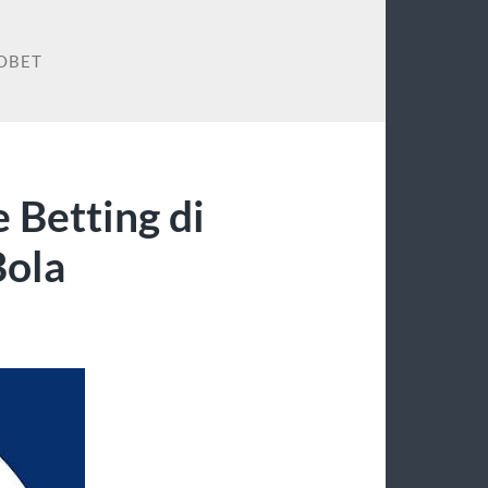
OBET
 Betting di
Bola