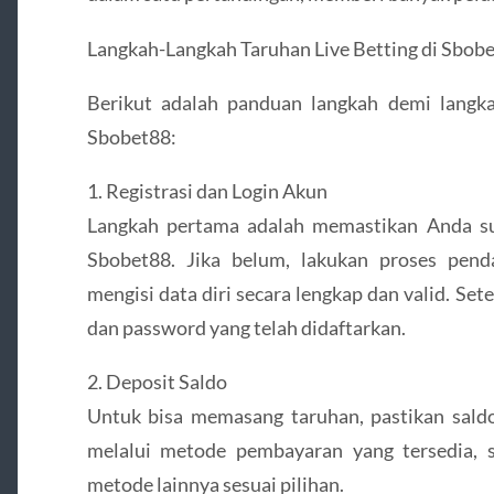
Langkah-Langkah Taruhan Live Betting di Sbob
Berikut adalah panduan langkah demi langk
Sbobet88:
1. Registrasi dan Login Akun
Langkah pertama adalah memastikan Anda su
Sbobet88. Jika belum, lakukan proses pend
mengisi data diri secara lengkap dan valid. Se
dan password yang telah didaftarkan.
2. Deposit Saldo
Untuk bisa memasang taruhan, pastikan sald
melalui metode pembayaran yang tersedia, se
metode lainnya sesuai pilihan.