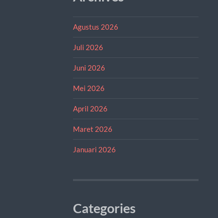
Agustus 2026
Juli 2026
Juni 2026
Mei 2026
April 2026
Maret 2026
Januari 2026
Categories