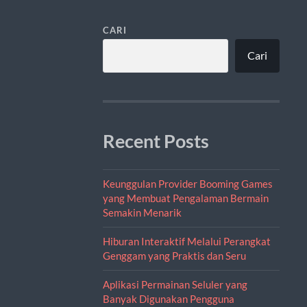
CARI
Cari
Recent Posts
Keunggulan Provider Booming Games
yang Membuat Pengalaman Bermain
Semakin Menarik
Hiburan Interaktif Melalui Perangkat
Genggam yang Praktis dan Seru
Aplikasi Permainan Seluler yang
Banyak Digunakan Pengguna