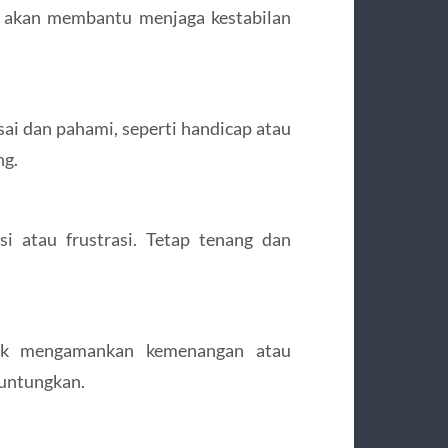
k akan membantu menjaga kestabilan
sai dan pahami, seperti handicap atau
ng.
i atau frustrasi. Tetap tenang dan
ntuk mengamankan kemenangan atau
guntungkan.