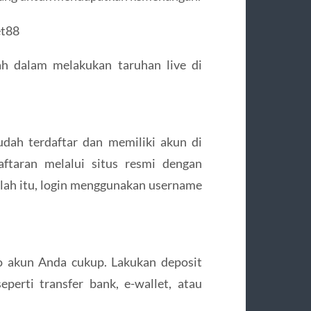
et88
ah dalam melakukan taruhan live di
dah terdaftar dan memiliki akun di
aftaran melalui situs resmi dengan
telah itu, login menggunakan username
o akun Anda cukup. Lakukan deposit
perti transfer bank, e-wallet, atau