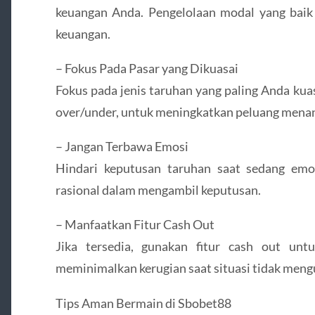
keuangan Anda. Pengelolaan modal yang bai
keuangan.
– Fokus Pada Pasar yang Dikuasai
Fokus pada jenis taruhan yang paling Anda kua
over/under, untuk meningkatkan peluang mena
– Jangan Terbawa Emosi
Hindari keputusan taruhan saat sedang emos
rasional dalam mengambil keputusan.
– Manfaatkan Fitur Cash Out
Jika tersedia, gunakan fitur cash out u
meminimalkan kerugian saat situasi tidak men
Tips Aman Bermain di Sbobet88