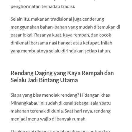
penghormatan terhadap tradisi.
Selain itu, makanan tradisional juga cenderung
menggunakan bahan-bahan yang mudah ditemukan di
pasar lokal. Rasanya kuat, kaya rempah, dan cocok
dinikmati bersama nasi hangat atau ketupat. Inilah
yang membuatnya selalu dirindukan setiap tahun.
Rendang Daging yang Kaya Rempah dan
Selalu Jadi Bintang Utama
Siapa yang bisa menolak rendang? Hidangan khas
Minangkabau ini sudah dikenal sebagai salah satu
makanan terenak di dunia. Saat hari raya, rendang
menjadi menu wajib di banyak rumah.
Daging sapi dimasak perlahan dengan santan dan