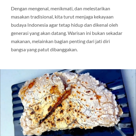
Dengan mengenal, menikmati, dan melestarikan
masakan tradisional, kita turut menjaga kekayaan
budaya Indonesia agar tetap hidup dan dikenal oleh
generasi yang akan datang. Warisan ini bukan sekadar
makanan, melainkan bagian penting dari jati diri
bangsa yang patut dibanggakan.