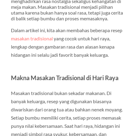
menghadirkan rasa nostalgia sekaligus kehangatan di
meja makan. Masakan tradisional menjadi pilihan
utama karena bukan hanya soal rasa, tetapi juga cerita
di balik setiap bumbu dan proses memasaknya.
Dalam artikel ini, kita akan membahas beberapa resep
masakan tradisional
yang cocok untuk hari raya,
lengkap dengan gambaran rasa dan alasan kenapa
hidangan ini selalu jadi favorit banyak keluarga.
Makna Masakan Tradisional di Hari Raya
Masakan tradisional bukan sekadar makanan. Di
banyak keluarga, resep yang digunakan biasanya
diwariskan dari orang tua atau bahkan nenek moyang.
Setiap bumbu memiliki cerita, setiap proses memasak
punya nilai kebersamaan. Saat hari raya, hidangan ini
menjadi simbol rasa syukur, kebersamaan, dan