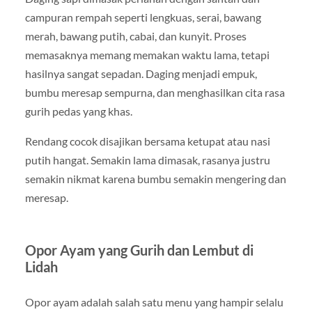
campuran rempah seperti lengkuas, serai, bawang
merah, bawang putih, cabai, dan kunyit. Proses
memasaknya memang memakan waktu lama, tetapi
hasilnya sangat sepadan. Daging menjadi empuk,
bumbu meresap sempurna, dan menghasilkan cita rasa
gurih pedas yang khas.
Rendang cocok disajikan bersama ketupat atau nasi
putih hangat. Semakin lama dimasak, rasanya justru
semakin nikmat karena bumbu semakin mengering dan
meresap.
Opor Ayam yang Gurih dan Lembut di
Lidah
Opor ayam adalah salah satu menu yang hampir selalu