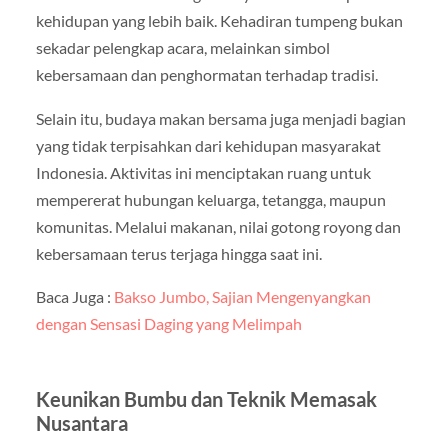
kehidupan yang lebih baik. Kehadiran tumpeng bukan
sekadar pelengkap acara, melainkan simbol
kebersamaan dan penghormatan terhadap tradisi.
Selain itu, budaya makan bersama juga menjadi bagian
yang tidak terpisahkan dari kehidupan masyarakat
Indonesia. Aktivitas ini menciptakan ruang untuk
mempererat hubungan keluarga, tetangga, maupun
komunitas. Melalui makanan, nilai gotong royong dan
kebersamaan terus terjaga hingga saat ini.
Baca Juga :
Bakso Jumbo, Sajian Mengenyangkan
dengan Sensasi Daging yang Melimpah
Keunikan Bumbu dan Teknik Memasak
Nusantara