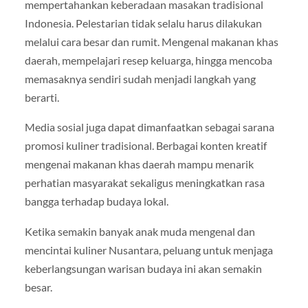
mempertahankan keberadaan masakan tradisional
Indonesia. Pelestarian tidak selalu harus dilakukan
melalui cara besar dan rumit. Mengenal makanan khas
daerah, mempelajari resep keluarga, hingga mencoba
memasaknya sendiri sudah menjadi langkah yang
berarti.
Media sosial juga dapat dimanfaatkan sebagai sarana
promosi kuliner tradisional. Berbagai konten kreatif
mengenai makanan khas daerah mampu menarik
perhatian masyarakat sekaligus meningkatkan rasa
bangga terhadap budaya lokal.
Ketika semakin banyak anak muda mengenal dan
mencintai kuliner Nusantara, peluang untuk menjaga
keberlangsungan warisan budaya ini akan semakin
besar.