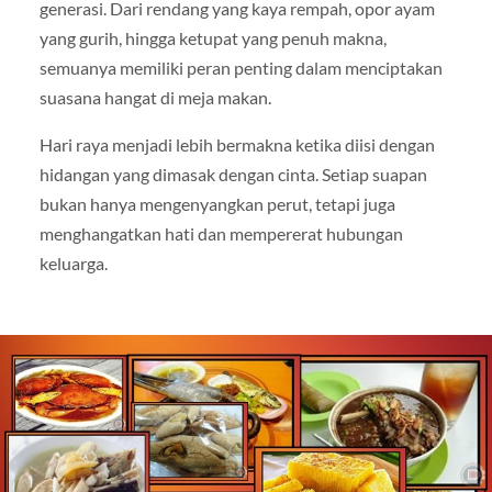
generasi. Dari rendang yang kaya rempah, opor ayam
yang gurih, hingga ketupat yang penuh makna,
semuanya memiliki peran penting dalam menciptakan
suasana hangat di meja makan.
Hari raya menjadi lebih bermakna ketika diisi dengan
hidangan yang dimasak dengan cinta. Setiap suapan
bukan hanya mengenyangkan perut, tetapi juga
menghangatkan hati dan mempererat hubungan
keluarga.