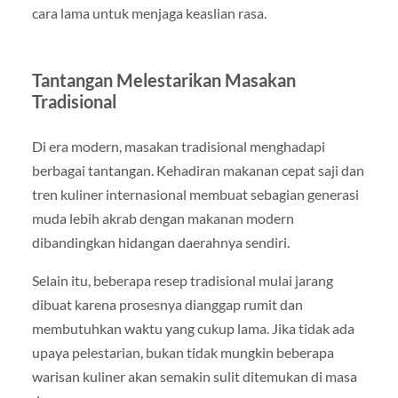
cara lama untuk menjaga keaslian rasa.
Tantangan Melestarikan Masakan
Tradisional
Di era modern, masakan tradisional menghadapi
berbagai tantangan. Kehadiran makanan cepat saji dan
tren kuliner internasional membuat sebagian generasi
muda lebih akrab dengan makanan modern
dibandingkan hidangan daerahnya sendiri.
Selain itu, beberapa resep tradisional mulai jarang
dibuat karena prosesnya dianggap rumit dan
membutuhkan waktu yang cukup lama. Jika tidak ada
upaya pelestarian, bukan tidak mungkin beberapa
warisan kuliner akan semakin sulit ditemukan di masa