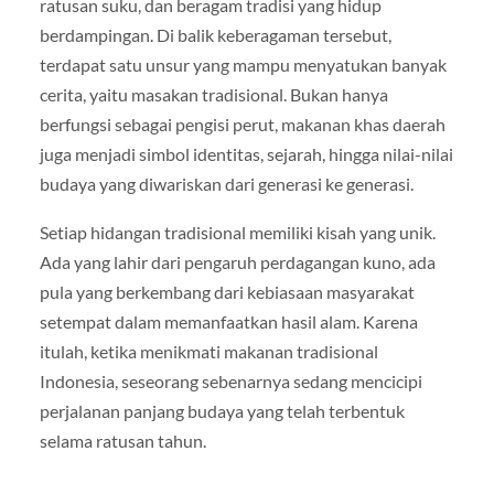
ratusan suku, dan beragam tradisi yang hidup
berdampingan. Di balik keberagaman tersebut,
terdapat satu unsur yang mampu menyatukan banyak
cerita, yaitu masakan tradisional. Bukan hanya
berfungsi sebagai pengisi perut, makanan khas daerah
juga menjadi simbol identitas, sejarah, hingga nilai-nilai
budaya yang diwariskan dari generasi ke generasi.
Setiap hidangan tradisional memiliki kisah yang unik.
Ada yang lahir dari pengaruh perdagangan kuno, ada
pula yang berkembang dari kebiasaan masyarakat
setempat dalam memanfaatkan hasil alam. Karena
itulah, ketika menikmati makanan tradisional
Indonesia, seseorang sebenarnya sedang mencicipi
perjalanan panjang budaya yang telah terbentuk
selama ratusan tahun.