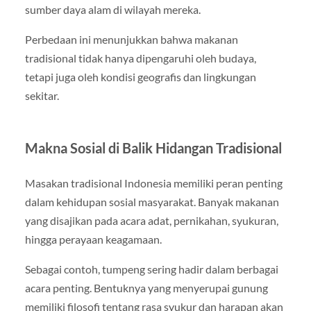
sumber daya alam di wilayah mereka.
Perbedaan ini menunjukkan bahwa makanan
tradisional tidak hanya dipengaruhi oleh budaya,
tetapi juga oleh kondisi geografis dan lingkungan
sekitar.
Makna Sosial di Balik Hidangan Tradisional
Masakan tradisional Indonesia memiliki peran penting
dalam kehidupan sosial masyarakat. Banyak makanan
yang disajikan pada acara adat, pernikahan, syukuran,
hingga perayaan keagamaan.
Sebagai contoh, tumpeng sering hadir dalam berbagai
acara penting. Bentuknya yang menyerupai gunung
memiliki filosofi tentang rasa syukur dan harapan akan