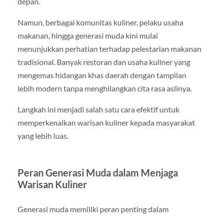
depan.
Namun, berbagai komunitas kuliner, pelaku usaha
makanan, hingga generasi muda kini mulai
menunjukkan perhatian terhadap pelestarian makanan
tradisional. Banyak restoran dan usaha kuliner yang
mengemas hidangan khas daerah dengan tampilan
lebih modern tanpa menghilangkan cita rasa aslinya.
Langkah ini menjadi salah satu cara efektif untuk
memperkenalkan warisan kuliner kepada masyarakat
yang lebih luas.
Peran Generasi Muda dalam Menjaga
Warisan Kuliner
Generasi muda memiliki peran penting dalam