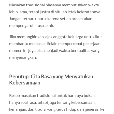
Masakan tradisional biasanya membutuhkan waktu
lebih lama, tetapi justru di situlah letak kelezatannya.
Jangan terburu-buru, karena setiap proses akan
mempengaruhi rasa akhir.
Jika memungkinkan, ajak anggota keluarga untuk ikut
membantu memasak. Selain mempercepat pekerjaan,
momen ini juga bisa menjadi waktu berkualitas yang
menyenangkan.
Penutup: Cita Rasa yang Menyatukan
Kebersamaan
Resep masakan tradisional untuk hari raya bukan
hanya soal rasa, tetapi juga tentang kebersamaan,
kenangan, dan tradisi yang terus hidup dari generasi ke