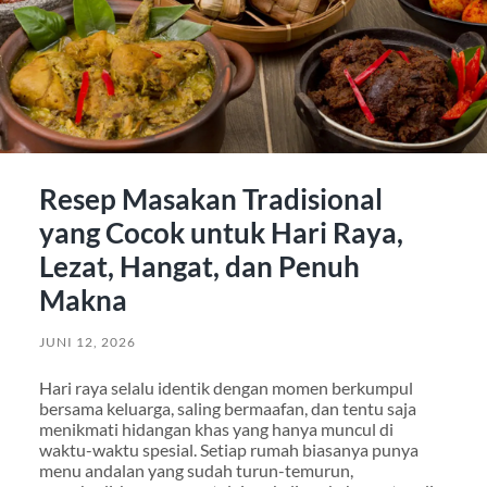
Resep Masakan Tradisional
yang Cocok untuk Hari Raya,
Lezat, Hangat, dan Penuh
Makna
JUNI 12, 2026
Hari raya selalu identik dengan momen berkumpul
bersama keluarga, saling bermaafan, dan tentu saja
menikmati hidangan khas yang hanya muncul di
waktu-waktu spesial. Setiap rumah biasanya punya
menu andalan yang sudah turun-temurun,