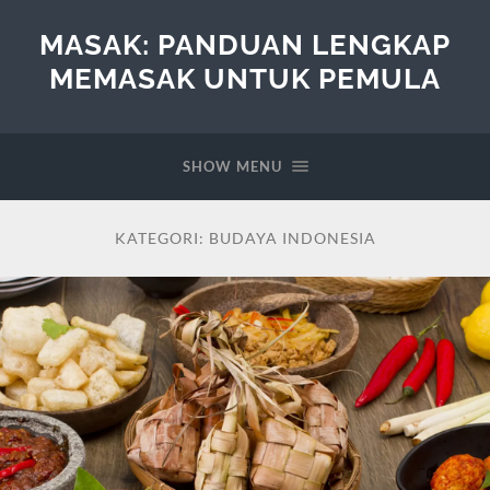
MASAK: PANDUAN LENGKAP
MEMASAK UNTUK PEMULA
SHOW MENU
KATEGORI:
BUDAYA INDONESIA