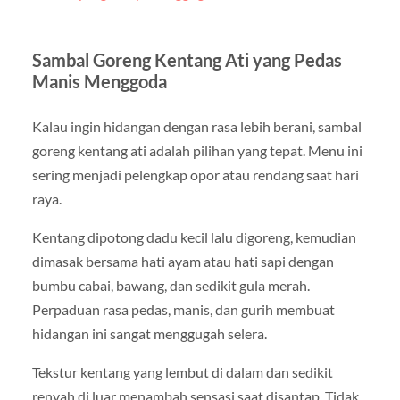
Sambal Goreng Kentang Ati yang Pedas
Manis Menggoda
Kalau ingin hidangan dengan rasa lebih berani, sambal
goreng kentang ati adalah pilihan yang tepat. Menu ini
sering menjadi pelengkap opor atau rendang saat hari
raya.
Kentang dipotong dadu kecil lalu digoreng, kemudian
dimasak bersama hati ayam atau hati sapi dengan
bumbu cabai, bawang, dan sedikit gula merah.
Perpaduan rasa pedas, manis, dan gurih membuat
hidangan ini sangat menggugah selera.
Tekstur kentang yang lembut di dalam dan sedikit
renyah di luar menambah sensasi saat disantap. Tidak