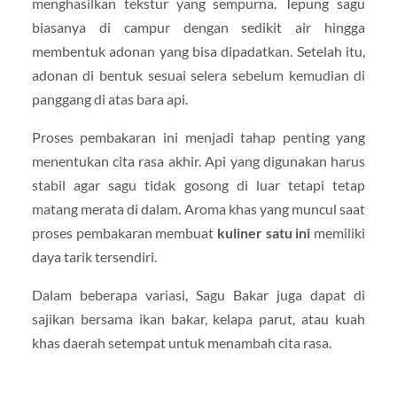
menghasilkan tekstur yang sempurna. Tepung sagu
biasanya di campur dengan sedikit air hingga
membentuk adonan yang bisa dipadatkan. Setelah itu,
adonan di bentuk sesuai selera sebelum kemudian di
panggang di atas bara api.
Proses pembakaran ini menjadi tahap penting yang
menentukan cita rasa akhir. Api yang digunakan harus
stabil agar sagu tidak gosong di luar tetapi tetap
matang merata di dalam. Aroma khas yang muncul saat
proses pembakaran membuat
kuliner satu ini
memiliki
daya tarik tersendiri.
Dalam beberapa variasi, Sagu Bakar juga dapat di
sajikan bersama ikan bakar, kelapa parut, atau kuah
khas daerah setempat untuk menambah cita rasa.