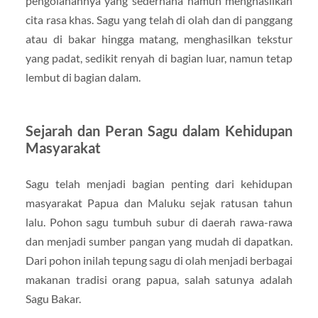
pengolahannya yang sederhana namun menghasilkan
cita rasa khas. Sagu yang telah di olah dan di panggang
atau di bakar hingga matang, menghasilkan tekstur
yang padat, sedikit renyah di bagian luar, namun tetap
lembut di bagian dalam.
Sejarah dan Peran Sagu dalam Kehidupan
Masyarakat
Sagu telah menjadi bagian penting dari kehidupan
masyarakat Papua dan Maluku sejak ratusan tahun
lalu. Pohon sagu tumbuh subur di daerah rawa-rawa
dan menjadi sumber pangan yang mudah di dapatkan.
Dari pohon inilah tepung sagu di olah menjadi berbagai
makanan tradisi orang papua, salah satunya adalah
Sagu Bakar.