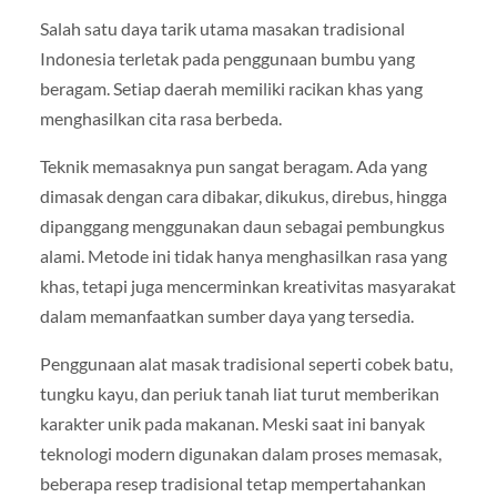
Salah satu daya tarik utama masakan tradisional
Indonesia terletak pada penggunaan bumbu yang
beragam. Setiap daerah memiliki racikan khas yang
menghasilkan cita rasa berbeda.
Teknik memasaknya pun sangat beragam. Ada yang
dimasak dengan cara dibakar, dikukus, direbus, hingga
dipanggang menggunakan daun sebagai pembungkus
alami. Metode ini tidak hanya menghasilkan rasa yang
khas, tetapi juga mencerminkan kreativitas masyarakat
dalam memanfaatkan sumber daya yang tersedia.
Penggunaan alat masak tradisional seperti cobek batu,
tungku kayu, dan periuk tanah liat turut memberikan
karakter unik pada makanan. Meski saat ini banyak
teknologi modern digunakan dalam proses memasak,
beberapa resep tradisional tetap mempertahankan