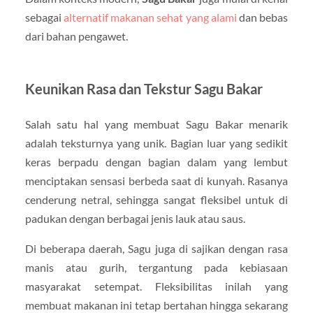
sebagai
alternatif makanan sehat yang alami
dan bebas
dari bahan pengawet.
Keunikan Rasa dan Tekstur Sagu Bakar
Salah satu hal yang membuat Sagu Bakar menarik
adalah teksturnya yang unik. Bagian luar yang sedikit
keras berpadu dengan bagian dalam yang lembut
menciptakan sensasi berbeda saat di kunyah. Rasanya
cenderung netral, sehingga sangat fleksibel untuk di
padukan dengan berbagai jenis lauk atau saus.
Di beberapa daerah, Sagu juga di sajikan dengan rasa
manis atau gurih, tergantung pada kebiasaan
masyarakat setempat. Fleksibilitas inilah yang
membuat makanan ini tetap bertahan hingga sekarang