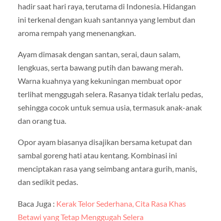
hadir saat hari raya, terutama di Indonesia. Hidangan
ini terkenal dengan kuah santannya yang lembut dan
aroma rempah yang menenangkan.
Ayam dimasak dengan santan, serai, daun salam,
lengkuas, serta bawang putih dan bawang merah.
Warna kuahnya yang kekuningan membuat opor
terlihat menggugah selera. Rasanya tidak terlalu pedas,
sehingga cocok untuk semua usia, termasuk anak-anak
dan orang tua.
Opor ayam biasanya disajikan bersama ketupat dan
sambal goreng hati atau kentang. Kombinasi ini
menciptakan rasa yang seimbang antara gurih, manis,
dan sedikit pedas.
Baca Juga :
Kerak Telor Sederhana, Cita Rasa Khas
Betawi yang Tetap Menggugah Selera