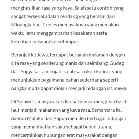
menghasilkan rasa yang kaya. Salah satu contoh yang
sangat terkenal adalah rendang yang berasal dari
Minangkabau. Proses memasaknya yang memakan
waktu lama menggambarkan kesabaran serta
ketelitian masyarakat setempat.
Beranjak ke Jawa, terdapat beragam makanan dengan
cita rasa yang cenderung manis dan seimbang. Gudeg
dari Yogyakarta menjadi salah satu ikon kuliner yang
menunjukkan bagaimana bahan sederhana seperti
nangka muda dapat diolah menjadi hidangan istimewa.
Di Sulawesi, masyarakat dikenal gemar mengolah hasil
laut menjadi makanan yang kaya rasa. Sementara itu,
daerah Maluku dan Papua memiliki berbagai hidangan
yang memanfaatkan sagu sebagai bahan utama,
mencerminkan hubungan erat masyarakat dengan