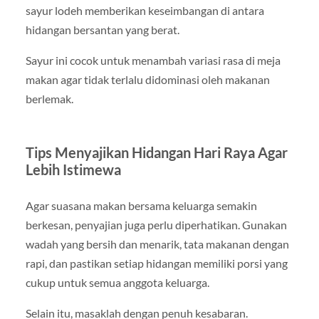
sayur lodeh memberikan keseimbangan di antara
hidangan bersantan yang berat.
Sayur ini cocok untuk menambah variasi rasa di meja
makan agar tidak terlalu didominasi oleh makanan
berlemak.
Tips Menyajikan Hidangan Hari Raya Agar
Lebih Istimewa
Agar suasana makan bersama keluarga semakin
berkesan, penyajian juga perlu diperhatikan. Gunakan
wadah yang bersih dan menarik, tata makanan dengan
rapi, dan pastikan setiap hidangan memiliki porsi yang
cukup untuk semua anggota keluarga.
Selain itu, masaklah dengan penuh kesabaran.