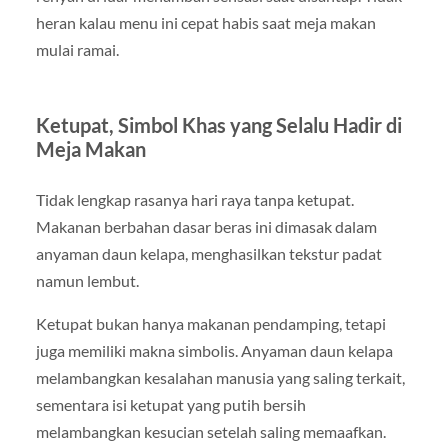
heran kalau menu ini cepat habis saat meja makan
mulai ramai.
Ketupat, Simbol Khas yang Selalu Hadir di
Meja Makan
Tidak lengkap rasanya hari raya tanpa ketupat.
Makanan berbahan dasar beras ini dimasak dalam
anyaman daun kelapa, menghasilkan tekstur padat
namun lembut.
Ketupat bukan hanya makanan pendamping, tetapi
juga memiliki makna simbolis. Anyaman daun kelapa
melambangkan kesalahan manusia yang saling terkait,
sementara isi ketupat yang putih bersih
melambangkan kesucian setelah saling memaafkan.