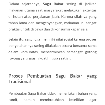
Dalam sejarahnya,
Sagu Bakar
sering di jadikan
makanan utama saat masyarakat melakukan aktivitas
di hutan atau perjalanan jauh. Karena sifatnya yang
tahan lama dan mengenyangkan, makanan ini sangat
praktis untuk di bawa dan di konsumsi kapan saja.
Selain itu, sagu juga memiliki nilai sosial karena proses
pengolahannya sering dilakukan secara bersama-sama
dalam komunitas, mencerminkan semangat gotong
royong yang masih kuat hingga saat ini.
Proses Pembuatan Sagu Bakar yang
Tradisional
Pembuatan Sagu Bakar tidak memerlukan bahan yang
rumit, namun membutuhkan ketelitian agar