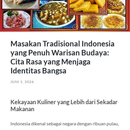
Masakan Tradisional Indonesia
yang Penuh Warisan Budaya:
Cita Rasa yang Menjaga
Identitas Bangsa
JUNI 1, 2026
Kekayaan Kuliner yang Lebih dari Sekadar
Makanan
Indonesia dikenal sebagai negara dengan ribuan pulau,