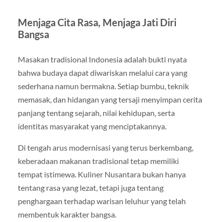
Menjaga Cita Rasa, Menjaga Jati Diri
Bangsa
Masakan tradisional Indonesia adalah bukti nyata
bahwa budaya dapat diwariskan melalui cara yang
sederhana namun bermakna. Setiap bumbu, teknik
memasak, dan hidangan yang tersaji menyimpan cerita
panjang tentang sejarah, nilai kehidupan, serta
identitas masyarakat yang menciptakannya.
Di tengah arus modernisasi yang terus berkembang,
keberadaan makanan tradisional tetap memiliki
tempat istimewa. Kuliner Nusantara bukan hanya
tentang rasa yang lezat, tetapi juga tentang
penghargaan terhadap warisan leluhur yang telah
membentuk karakter bangsa.