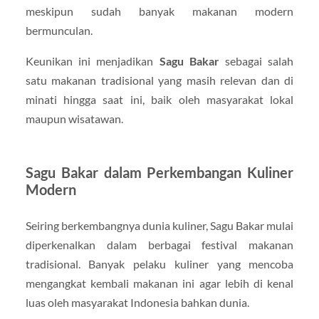
meskipun sudah banyak makanan modern
bermunculan.
Keunikan ini menjadikan
Sagu Bakar
sebagai salah
satu makanan tradisional yang masih relevan dan di
minati hingga saat ini, baik oleh masyarakat lokal
maupun wisatawan.
Sagu Bakar dalam Perkembangan Kuliner
Modern
Seiring berkembangnya dunia kuliner, Sagu Bakar mulai
diperkenalkan dalam berbagai festival makanan
tradisional. Banyak pelaku kuliner yang mencoba
mengangkat kembali makanan ini agar lebih di kenal
luas oleh masyarakat Indonesia bahkan dunia.