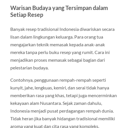
Warisan Budaya yang Tersimpan dalam
Setiap Resep
Banyak resep tradisional Indonesia diwariskan secara
lisan dalam lingkungan keluarga. Para orang tua
mengajarkan teknik memasak kepada anak-anak
mereka tanpa perlu buku resep yang rumit. Cara ini
menjadikan proses memasak sebagai bagian dari
pelestarian budaya.
Contohnya, penggunaan rempah-rempah seperti
kunyit, jahe, lengkuas, kemiri, dan serai tidak hanya
memberikan rasa yang khas, tetapi juga mencerminkan
kekayaan alam Nusantara. Sejak zaman dahulu,
Indonesia menjadi pusat perdagangan rempah dunia.
Tidak heran jika banyak hidangan tradisional memiliki
aroma yang kuat dan cita rasa yang kompleks.