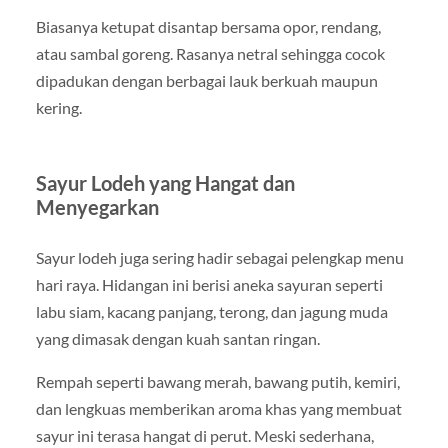
Biasanya ketupat disantap bersama opor, rendang,
atau sambal goreng. Rasanya netral sehingga cocok
dipadukan dengan berbagai lauk berkuah maupun
kering.
Sayur Lodeh yang Hangat dan
Menyegarkan
Sayur lodeh juga sering hadir sebagai pelengkap menu
hari raya. Hidangan ini berisi aneka sayuran seperti
labu siam, kacang panjang, terong, dan jagung muda
yang dimasak dengan kuah santan ringan.
Rempah seperti bawang merah, bawang putih, kemiri,
dan lengkuas memberikan aroma khas yang membuat
sayur ini terasa hangat di perut. Meski sederhana,