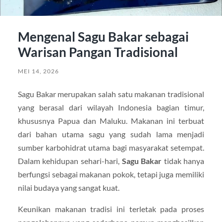
Mengenal Sagu Bakar sebagai
Warisan Pangan Tradisional
MEI 14, 2026
Sagu Bakar merupakan salah satu makanan tradisional
yang berasal dari wilayah Indonesia bagian timur,
khususnya Papua dan Maluku. Makanan ini terbuat
dari bahan utama sagu yang sudah lama menjadi
sumber karbohidrat utama bagi masyarakat setempat.
Dalam kehidupan sehari-hari,
Sagu Bakar
tidak hanya
berfungsi sebagai makanan pokok, tetapi juga memiliki
nilai budaya yang sangat kuat.
Keunikan makanan tradisi ini terletak pada proses