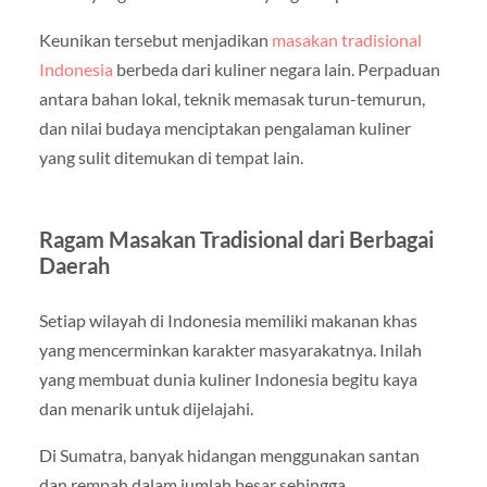
Keunikan tersebut menjadikan
masakan tradisional
Indonesia
berbeda dari kuliner negara lain. Perpaduan
antara bahan lokal, teknik memasak turun-temurun,
dan nilai budaya menciptakan pengalaman kuliner
yang sulit ditemukan di tempat lain.
Ragam Masakan Tradisional dari Berbagai
Daerah
Setiap wilayah di Indonesia memiliki makanan khas
yang mencerminkan karakter masyarakatnya. Inilah
yang membuat dunia kuliner Indonesia begitu kaya
dan menarik untuk dijelajahi.
Di Sumatra, banyak hidangan menggunakan santan
dan rempah dalam jumlah besar sehingga