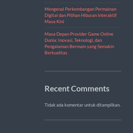
Mengenal Perkembangan Permainan
Digital dan Pilihan Hiburan Interaktif
Masa Kini
Masa Depan Provider Game Online
Dunia: Inovasi, Teknologi, dan
Pengalaman Bermain yang Semakin
Berkualitas
Recent Comments
Tidak ada komentar untuk ditampilkan.