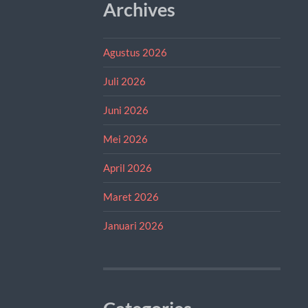
Archives
Agustus 2026
Juli 2026
Juni 2026
Mei 2026
April 2026
Maret 2026
Januari 2026