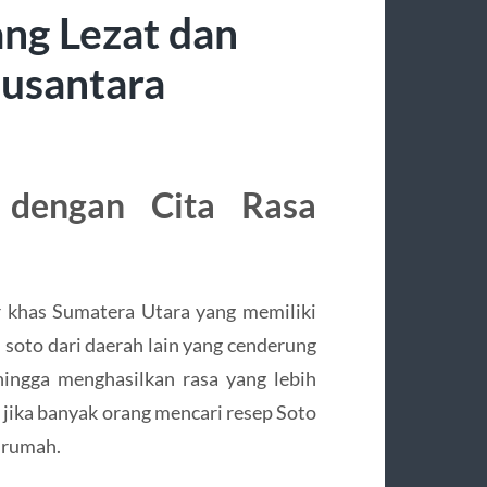
ng Lezat dan
usantara
dengan Cita Rasa
r khas Sumatera Utara yang memiliki
 soto dari daerah lain yang cenderung
ingga menghasilkan rasa yang lebih
n jika banyak orang mencari resep Soto
 rumah.