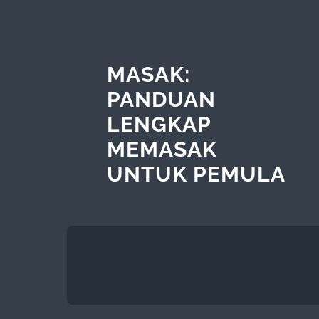
MASAK:
PANDUAN
LENGKAP
MEMASAK
UNTUK PEMULA