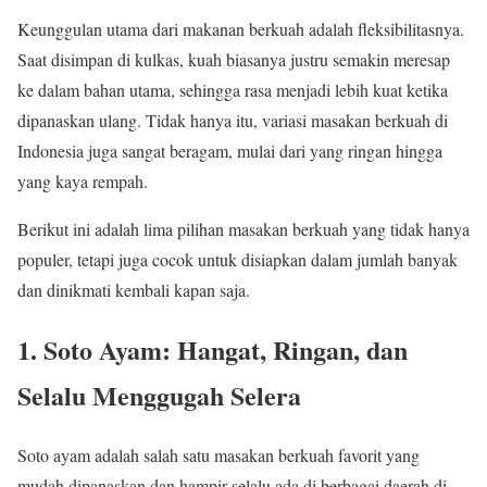
Keunggulan utama dari makanan berkuah adalah fleksibilitasnya.
Saat disimpan di kulkas, kuah biasanya justru semakin meresap
ke dalam bahan utama, sehingga rasa menjadi lebih kuat ketika
dipanaskan ulang. Tidak hanya itu, variasi masakan berkuah di
Indonesia juga sangat beragam, mulai dari yang ringan hingga
yang kaya rempah.
Berikut ini adalah lima pilihan masakan berkuah yang tidak hanya
populer, tetapi juga cocok untuk disiapkan dalam jumlah banyak
dan dinikmati kembali kapan saja.
1. Soto Ayam: Hangat, Ringan, dan
Selalu Menggugah Selera
Soto ayam adalah salah satu masakan berkuah favorit yang
mudah dipanaskan dan hampir selalu ada di berbagai daerah di