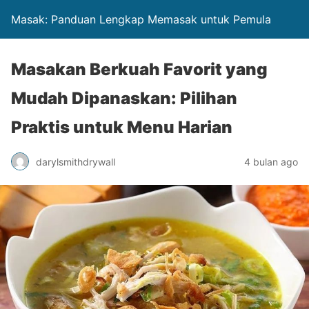
Masak: Panduan Lengkap Memasak untuk Pemula
Masakan Berkuah Favorit yang
Mudah Dipanaskan: Pilihan
Praktis untuk Menu Harian
darylsmithdrywall
4 bulan ago