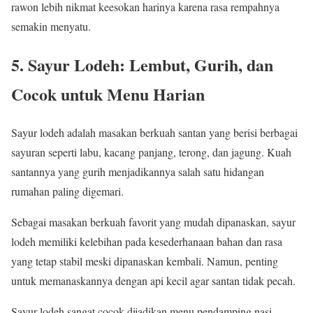
rawon lebih nikmat keesokan harinya karena rasa rempahnya
semakin menyatu.
5. Sayur Lodeh: Lembut, Gurih, dan
Cocok untuk Menu Harian
Sayur lodeh adalah masakan berkuah santan yang berisi berbagai
sayuran seperti labu, kacang panjang, terong, dan jagung. Kuah
santannya yang gurih menjadikannya salah satu hidangan
rumahan paling digemari.
Sebagai masakan berkuah favorit yang mudah dipanaskan, sayur
lodeh memiliki kelebihan pada kesederhanaan bahan dan rasa
yang tetap stabil meski dipanaskan kembali. Namun, penting
untuk memanaskannya dengan api kecil agar santan tidak pecah.
Sayur lodeh sangat cocok dijadikan menu pendamping nasi