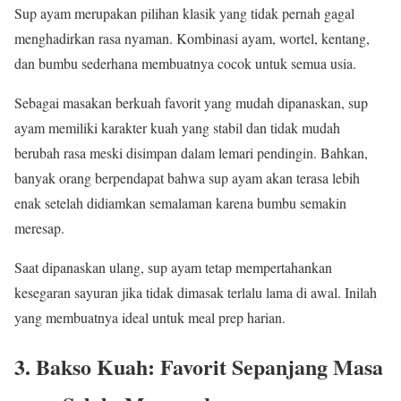
Sup ayam merupakan pilihan klasik yang tidak pernah gagal
menghadirkan rasa nyaman. Kombinasi ayam, wortel, kentang,
dan bumbu sederhana membuatnya cocok untuk semua usia.
Sebagai masakan berkuah favorit yang mudah dipanaskan, sup
ayam memiliki karakter kuah yang stabil dan tidak mudah
berubah rasa meski disimpan dalam lemari pendingin. Bahkan,
banyak orang berpendapat bahwa sup ayam akan terasa lebih
enak setelah didiamkan semalaman karena bumbu semakin
meresap.
Saat dipanaskan ulang, sup ayam tetap mempertahankan
kesegaran sayuran jika tidak dimasak terlalu lama di awal. Inilah
yang membuatnya ideal untuk meal prep harian.
3. Bakso Kuah: Favorit Sepanjang Masa