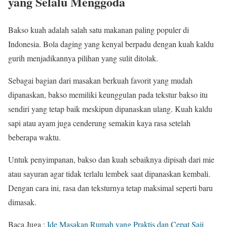
yang Selalu Menggoda
Bakso kuah adalah salah satu makanan paling populer di
Indonesia. Bola daging yang kenyal berpadu dengan kuah kaldu
gurih menjadikannya pilihan yang sulit ditolak.
Sebagai bagian dari masakan berkuah favorit yang mudah
dipanaskan, bakso memiliki keunggulan pada tekstur bakso itu
sendiri yang tetap baik meskipun dipanaskan ulang. Kuah kaldu
sapi atau ayam juga cenderung semakin kaya rasa setelah
beberapa waktu.
Untuk penyimpanan, bakso dan kuah sebaiknya dipisah dari mie
atau sayuran agar tidak terlalu lembek saat dipanaskan kembali.
Dengan cara ini, rasa dan teksturnya tetap maksimal seperti baru
dimasak.
Baca Juga :
Ide Masakan Rumah yang Praktis dan Cepat Saji