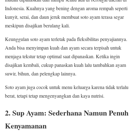
Indonesia. Kuahnya yang bening dengan aroma rempah seperti
kunyit, serai, dan daun jeruk membuat soto ayam terasa segar
meskipun disajikan berulang kali.
Keunggulan soto ayam terletak pada fleksibilitas penyajiannya.
Anda bisa menyimpan kuah dan ayam secara terpisah untuk
menjaga tekstur tetap optimal saat dipanaskan. Ketika ingin
disajikan kembali, cukup panaskan kuah lalu tambahkan ayam
suwir, bihun, dan pelengkap lainnya.
Soto ayam juga cocok untuk menu keluarga karena tidak terlalu
berat, tetapi tetap mengenyangkan dan kaya nutrisi.
2. Sup Ayam: Sederhana Namun Penuh
Kenyamanan