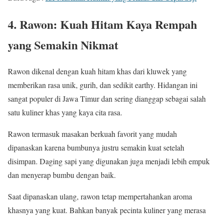
4. Rawon: Kuah Hitam Kaya Rempah
yang Semakin Nikmat
Rawon dikenal dengan kuah hitam khas dari kluwek yang
memberikan rasa unik, gurih, dan sedikit earthy. Hidangan ini
sangat populer di Jawa Timur dan sering dianggap sebagai salah
satu kuliner khas yang kaya cita rasa.
Rawon termasuk masakan berkuah favorit yang mudah
dipanaskan karena bumbunya justru semakin kuat setelah
disimpan. Daging sapi yang digunakan juga menjadi lebih empuk
dan menyerap bumbu dengan baik.
Saat dipanaskan ulang, rawon tetap mempertahankan aroma
khasnya yang kuat. Bahkan banyak pecinta kuliner yang merasa