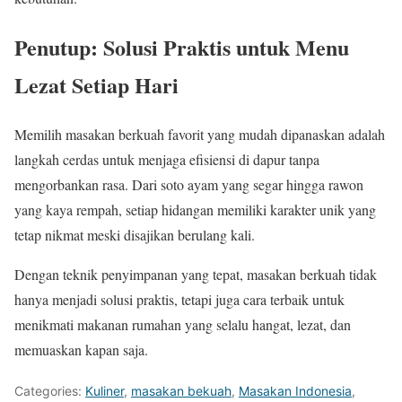
Penutup: Solusi Praktis untuk Menu
Lezat Setiap Hari
Memilih masakan berkuah favorit yang mudah dipanaskan adalah
langkah cerdas untuk menjaga efisiensi di dapur tanpa
mengorbankan rasa. Dari soto ayam yang segar hingga rawon
yang kaya rempah, setiap hidangan memiliki karakter unik yang
tetap nikmat meski disajikan berulang kali.
Dengan teknik penyimpanan yang tepat, masakan berkuah tidak
hanya menjadi solusi praktis, tetapi juga cara terbaik untuk
menikmati makanan rumahan yang selalu hangat, lezat, dan
memuaskan kapan saja.
Categories:
Kuliner
,
masakan bekuah
,
Masakan Indonesia
,