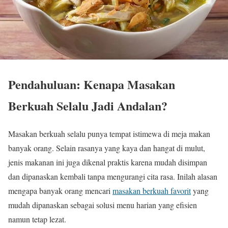
Pendahuluan: Kenapa Masakan
Berkuah Selalu Jadi Andalan?
Masakan berkuah selalu punya tempat istimewa di meja makan
banyak orang. Selain rasanya yang kaya dan hangat di mulut,
jenis makanan ini juga dikenal praktis karena mudah disimpan
dan dipanaskan kembali tanpa mengurangi cita rasa. Inilah alasan
mengapa banyak orang mencari
masakan berkuah favorit
yang
mudah dipanaskan sebagai solusi menu harian yang efisien
namun tetap lezat.