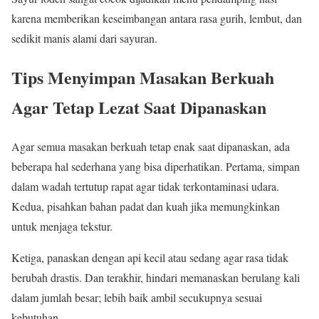
karena memberikan keseimbangan antara rasa gurih, lembut, dan
sedikit manis alami dari sayuran.
Tips Menyimpan Masakan Berkuah
Agar Tetap Lezat Saat Dipanaskan
Agar semua masakan berkuah tetap enak saat dipanaskan, ada
beberapa hal sederhana yang bisa diperhatikan. Pertama, simpan
dalam wadah tertutup rapat agar tidak terkontaminasi udara.
Kedua, pisahkan bahan padat dan kuah jika memungkinkan
untuk menjaga tekstur.
Ketiga, panaskan dengan api kecil atau sedang agar rasa tidak
berubah drastis. Dan terakhir, hindari memanaskan berulang kali
dalam jumlah besar; lebih baik ambil secukupnya sesuai
kebutuhan.