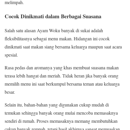
melimpah.
Cocok Dinikmati dalam Berbagai Suasana
Salah satu alasan Ayam Woku banyak di sukai adalah
fleksibilitasnya sebagai menu makan. Hidangan ini cocok
dinikmati saat makan siang bersama keluarga maupun saat acara
spesial.
Rasa pedas dan aromanya yang khas membuat suasana makan
terasa lebih hangat dan meriah. Tidak heran jika banyak orang
memilih menu ini saat berkumpul bersama teman atau keluarga
besar.
Selain itu, bahan-bahan yang digunakan cukup mudah di
temukan sehingga banyak orang mulai mencoba memasaknya
sendiri di rumah. Proses memasaknya memang membutuhkan
cukup banyak rempah, tetapi hasil akhirnya sangat memuaskan.