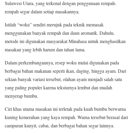
Sulawesi Utara, yang terkenal dengan penggunaan rempah-
rempah segar dalam setiap masakannya.
Istilah “woku” sendiri merujuk pada teknik memasak
menggunakan banyak rempah dan daun aromatik. Dahulu,
metode ini digunakan masyarakat Minahasa untuk menghasilkan
masakan yang lebih harum dan tahan lama.
Dalam perkembangannya, resep woku mulai digunakan pada
berbagai bahan makanan seperti ikan, daging, hingga ayam. Dari
sekian banyak variasi tersebut, olahan ayam menjadi salah satu
yang paling populer karena teksturnya lembut dan mudah
menyerap bumbu.
Ciri khas utama masakan ini terletak pada kuah bumbu berwarna
kuning kemerahan yang kaya rempah. Warna tersebut berasal dari
campuran kunyit, cabai, dan berbagai bahan segar lainnya.