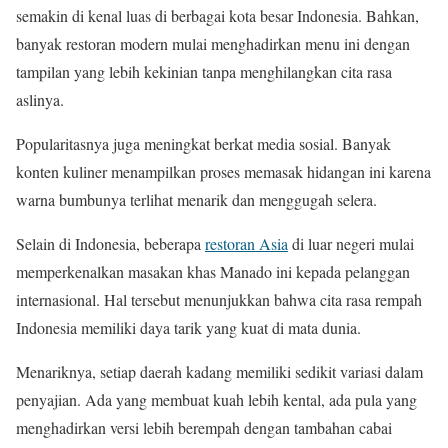
semakin di kenal luas di berbagai kota besar Indonesia. Bahkan,
banyak restoran modern mulai menghadirkan menu ini dengan
tampilan yang lebih kekinian tanpa menghilangkan cita rasa
aslinya.
Popularitasnya juga meningkat berkat media sosial. Banyak
konten kuliner menampilkan proses memasak hidangan ini karena
warna bumbunya terlihat menarik dan menggugah selera.
Selain di Indonesia, beberapa
restoran Asia
di luar negeri mulai
memperkenalkan masakan khas Manado ini kepada pelanggan
internasional. Hal tersebut menunjukkan bahwa cita rasa rempah
Indonesia memiliki daya tarik yang kuat di mata dunia.
Menariknya, setiap daerah kadang memiliki sedikit variasi dalam
penyajian. Ada yang membuat kuah lebih kental, ada pula yang
menghadirkan versi lebih berempah dengan tambahan cabai