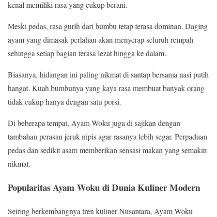
kenal memiliki rasa yang cukup berani.
Meski pedas, rasa gurih dari bumbu tetap terasa dominan. Daging
ayam yang dimasak perlahan akan menyerap seluruh rempah
sehingga setiap bagian terasa lezat hingga ke dalam.
Biasanya, hidangan ini paling nikmat di santap bersama nasi putih
hangat. Kuah bumbunya yang kaya rasa membuat banyak orang
tidak cukup hanya dengan satu porsi.
Di beberapa tempat, Ayam Woku juga di sajikan dengan
tambahan perasan jeruk nipis agar rasanya lebih segar. Perpaduan
pedas dan sedikit asam memberikan sensasi makan yang semakin
nikmat.
Popularitas Ayam Woku di Dunia Kuliner Modern
Seiring berkembangnya tren kuliner Nusantara, Ayam Woku