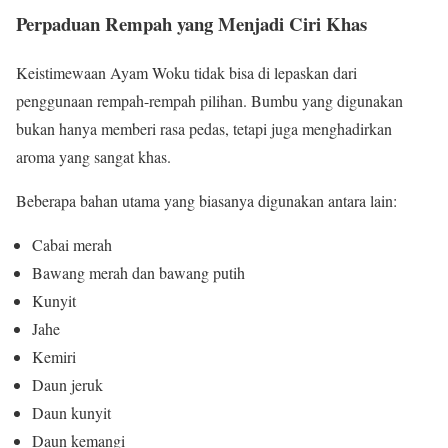
Perpaduan Rempah yang Menjadi Ciri Khas
Keistimewaan Ayam Woku tidak bisa di lepaskan dari
penggunaan rempah-rempah pilihan. Bumbu yang digunakan
bukan hanya memberi rasa pedas, tetapi juga menghadirkan
aroma yang sangat khas.
Beberapa bahan utama yang biasanya digunakan antara lain:
Cabai merah
Bawang merah dan bawang putih
Kunyit
Jahe
Kemiri
Daun jeruk
Daun kunyit
Daun kemangi