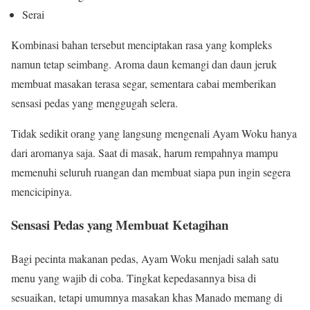
Serai
Kombinasi bahan tersebut menciptakan rasa yang kompleks
namun tetap seimbang. Aroma daun kemangi dan daun jeruk
membuat masakan terasa segar, sementara cabai memberikan
sensasi pedas yang menggugah selera.
Tidak sedikit orang yang langsung mengenali Ayam Woku hanya
dari aromanya saja. Saat di masak, harum rempahnya mampu
memenuhi seluruh ruangan dan membuat siapa pun ingin segera
mencicipinya.
Sensasi Pedas yang Membuat Ketagihan
Bagi pecinta makanan pedas, Ayam Woku menjadi salah satu
menu yang wajib di coba. Tingkat kepedasannya bisa di
sesuaikan, tetapi umumnya masakan khas Manado memang di