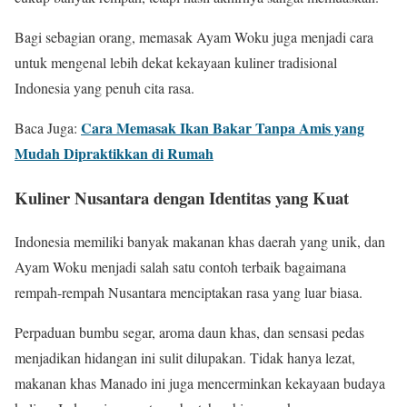
Bagi sebagian orang, memasak Ayam Woku juga menjadi cara
untuk mengenal lebih dekat kekayaan kuliner tradisional
Indonesia yang penuh cita rasa.
Cara Memasak Ikan Bakar Tanpa Amis yang
Baca Juga:
Mudah Dipraktikkan di Rumah
Kuliner Nusantara dengan Identitas yang Kuat
Indonesia memiliki banyak makanan khas daerah yang unik, dan
Ayam Woku menjadi salah satu contoh terbaik bagaimana
rempah-rempah Nusantara menciptakan rasa yang luar biasa.
Perpaduan bumbu segar, aroma daun khas, dan sensasi pedas
menjadikan hidangan ini sulit dilupakan. Tidak hanya lezat,
makanan khas Manado ini juga mencerminkan kekayaan budaya