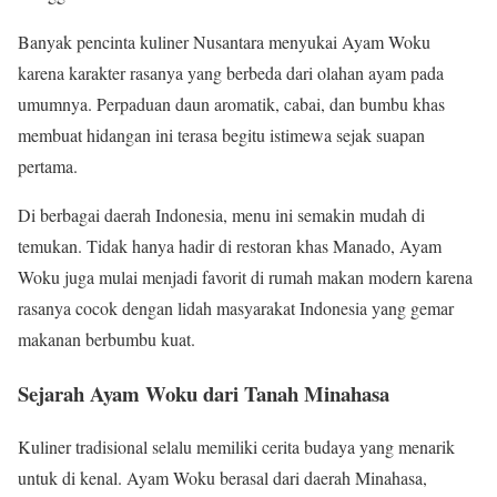
Banyak pencinta kuliner Nusantara menyukai Ayam Woku
karena karakter rasanya yang berbeda dari olahan ayam pada
umumnya. Perpaduan daun aromatik, cabai, dan bumbu khas
membuat hidangan ini terasa begitu istimewa sejak suapan
pertama.
Di berbagai daerah Indonesia, menu ini semakin mudah di
temukan. Tidak hanya hadir di restoran khas Manado, Ayam
Woku juga mulai menjadi favorit di rumah makan modern karena
rasanya cocok dengan lidah masyarakat Indonesia yang gemar
makanan berbumbu kuat.
Sejarah Ayam Woku dari Tanah Minahasa
Kuliner tradisional selalu memiliki cerita budaya yang menarik
untuk di kenal. Ayam Woku berasal dari daerah Minahasa,