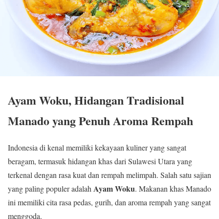
Ayam Woku, Hidangan Tradisional
Manado yang Penuh Aroma Rempah
Indonesia di kenal memiliki kekayaan kuliner yang sangat
beragam, termasuk hidangan khas dari Sulawesi Utara yang
terkenal dengan rasa kuat dan rempah melimpah. Salah satu sajian
Ayam Woku
yang paling populer adalah
. Makanan khas Manado
ini memiliki cita rasa pedas, gurih, dan aroma rempah yang sangat
menggoda.