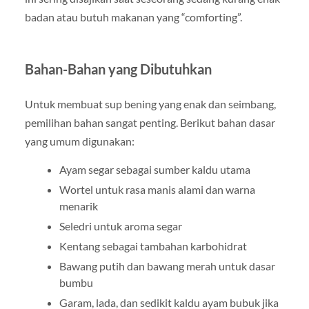
badan atau butuh makanan yang “comforting”.
Bahan-Bahan yang Dibutuhkan
Untuk membuat sup bening yang enak dan seimbang,
pemilihan bahan sangat penting. Berikut bahan dasar
yang umum digunakan:
Ayam segar sebagai sumber kaldu utama
Wortel
untuk rasa manis alami dan warna
menarik
Seledri
untuk aroma segar
Kentang sebagai tambahan karbohidrat
Bawang putih dan bawang merah untuk dasar
bumbu
Garam, lada, dan sedikit kaldu ayam bubuk jika