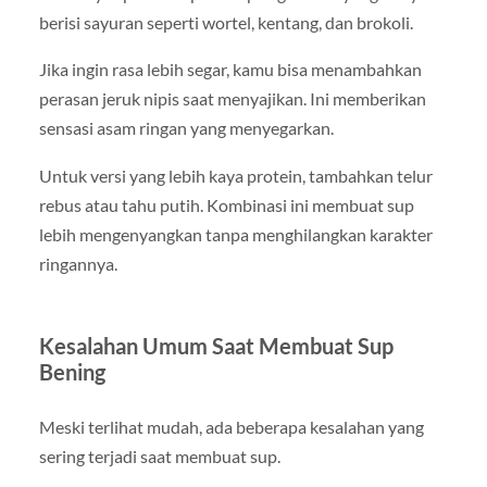
berisi sayuran seperti wortel, kentang, dan brokoli.
Jika ingin rasa lebih segar, kamu bisa menambahkan
perasan jeruk nipis saat menyajikan. Ini memberikan
sensasi asam ringan yang menyegarkan.
Untuk versi yang lebih kaya protein, tambahkan telur
rebus atau tahu putih. Kombinasi ini membuat sup
lebih mengenyangkan tanpa menghilangkan karakter
ringannya.
Kesalahan Umum Saat Membuat Sup
Bening
Meski terlihat mudah, ada beberapa kesalahan yang
sering terjadi saat membuat sup.