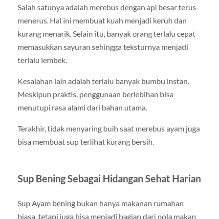
Salah satunya adalah merebus dengan api besar terus-
menerus. Hal ini membuat kuah menjadi keruh dan
kurang menarik. Selain itu, banyak orang terlalu cepat
memasukkan sayuran sehingga teksturnya menjadi
terlalu lembek.
Kesalahan lain adalah terlalu banyak bumbu instan.
Meskipun praktis, penggunaan berlebihan bisa
menutupi rasa alami dari bahan utama.
Terakhir, tidak menyaring buih saat merebus ayam juga
bisa membuat sup terlihat kurang bersih.
Sup Bening Sebagai Hidangan Sehat Harian
Sup Ayam
bening bukan hanya makanan rumahan
biasa, tetapi juga bisa menjadi bagian dari pola makan