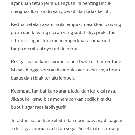
agar kuah tetap jernih. Langkah ini penting untuk
menghasilkan kaldu yang bersih dan tidak keruh.
Kedua, setelah ayam mulai empuk, masukkan bawang
putih dan bawang merah yang sudah digeprek atau
ditumis ringan. Ini akan memperkuat aroma kuah
tanpa membuatnya terlalu berat.
Ketiga, masukkan sayuran seperti wortel dan kentang.
Masak hingga setengah empuk agar teksturnya tetap
bagus dan tidak terlalu lembek.
Keempat, tambahkan garam, lada, dan koreksi rasa.
Jika suka, kamu bisa menambahkan sedikit kaldu
bubuk agar rasa lebih gurih.
Terakhir, masukkan
Seledri
dan daun bawang di bagian
akhir agar aromanya tetap segar. Setelah itu, sup siap