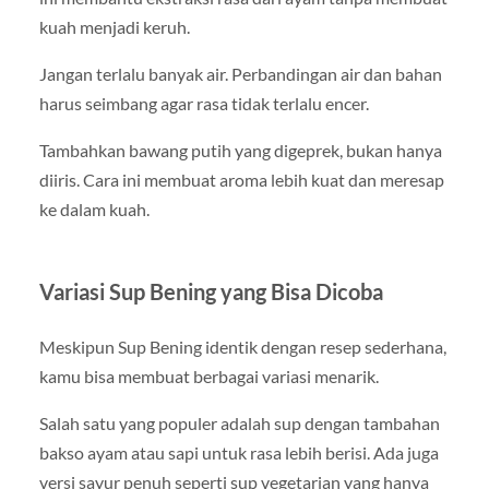
kuah menjadi keruh.
Jangan terlalu banyak air. Perbandingan air dan bahan
harus seimbang agar rasa tidak terlalu encer.
Tambahkan bawang putih yang digeprek, bukan hanya
diiris. Cara ini membuat aroma lebih kuat dan meresap
ke dalam kuah.
Variasi Sup Bening yang Bisa Dicoba
Meskipun
Sup Bening
identik dengan resep sederhana,
kamu bisa membuat berbagai variasi menarik.
Salah satu yang populer adalah sup dengan tambahan
bakso ayam atau sapi untuk rasa lebih berisi. Ada juga
versi sayur penuh seperti sup vegetarian yang hanya