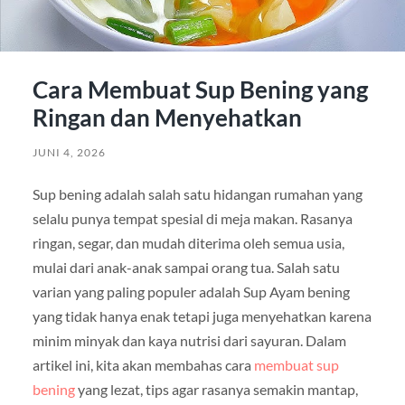
Cara Membuat Sup Bening yang
Ringan dan Menyehatkan
JUNI 4, 2026
Sup bening adalah salah satu hidangan rumahan yang
selalu punya tempat spesial di meja makan. Rasanya
ringan, segar, dan mudah diterima oleh semua usia,
mulai dari anak-anak sampai orang tua. Salah satu
varian yang paling populer adalah
Sup Ayam
bening
yang tidak hanya enak tetapi juga menyehatkan karena
minim minyak dan kaya nutrisi dari sayuran. Dalam
artikel ini, kita akan membahas cara
membuat sup
bening
yang lezat, tips agar rasanya semakin mantap,