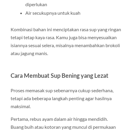
diperlukan
Air secukupnya untuk kuah
Kombinasi bahan ini menciptakan rasa sup yang ringan
tetapi tetap kaya rasa. Kamu juga bisa menyesuaikan
isiannya sesuai selera, misalnya menambahkan brokoli
atau jagung manis.
Cara Membuat Sup Bening yang Lezat
Proses memasak sup sebenarnya cukup sederhana,
tetapi ada beberapa langkah penting agar hasilnya
maksimal.
Pertama, rebus ayam dalam air hingga mendidih.
Buang buih atau kotoran yang muncul di permukaan