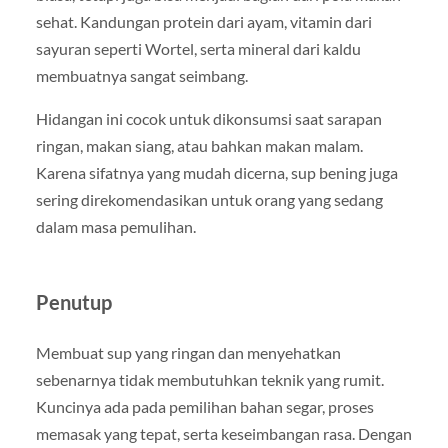
sehat. Kandungan protein dari ayam, vitamin dari
sayuran seperti
Wortel
, serta mineral dari kaldu
membuatnya sangat seimbang.
Hidangan ini cocok untuk dikonsumsi saat sarapan
ringan, makan siang, atau bahkan makan malam.
Karena sifatnya yang mudah dicerna, sup bening juga
sering direkomendasikan untuk orang yang sedang
dalam masa pemulihan.
Penutup
Membuat sup yang ringan dan menyehatkan
sebenarnya tidak membutuhkan teknik yang rumit.
Kuncinya ada pada pemilihan bahan segar, proses
memasak yang tepat, serta keseimbangan rasa. Dengan