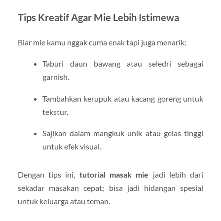
Tips Kreatif Agar Mie Lebih Istimewa
Biar mie kamu nggak cuma enak tapi juga menarik:
Taburi daun bawang atau seledri sebagai
garnish.
Tambahkan kerupuk atau kacang goreng untuk
tekstur.
Sajikan dalam mangkuk unik atau gelas tinggi
untuk efek visual.
Dengan tips ini,
tutorial masak mie
jadi lebih dari
sekadar masakan cepat; bisa jadi hidangan spesial
untuk keluarga atau teman.