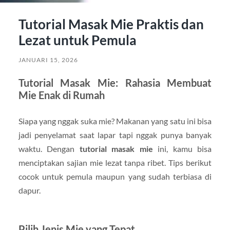
Tutorial Masak Mie Praktis dan
Lezat untuk Pemula
JANUARI 15, 2026
Tutorial Masak Mie: Rahasia Membuat
Mie Enak di Rumah
Siapa yang nggak suka mie? Makanan yang satu ini bisa
jadi penyelamat saat lapar tapi nggak punya banyak
waktu. Dengan
tutorial masak mie
ini, kamu bisa
menciptakan sajian mie lezat tanpa ribet. Tips berikut
cocok untuk pemula maupun yang sudah terbiasa di
dapur.
Pilih Jenis Mie yang Tepat