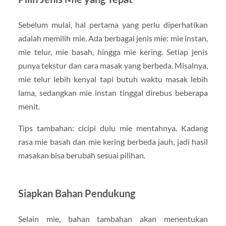
Sebelum mulai, hal pertama yang perlu diperhatikan
adalah memilih mie. Ada berbagai jenis mie: mie instan,
mie telur, mie basah, hingga mie kering. Setiap jenis
punya tekstur dan cara masak yang berbeda. Misalnya,
mie telur lebih kenyal tapi butuh waktu masak lebih
lama, sedangkan mie instan tinggal direbus beberapa
menit.
Tips tambahan: cicipi dulu mie mentahnya. Kadang
rasa mie basah dan mie kering berbeda jauh, jadi hasil
masakan bisa berubah sesuai pilihan.
Siapkan Bahan Pendukung
Selain mie, bahan tambahan akan menentukan