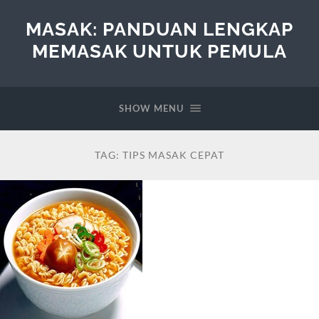
MASAK: PANDUAN LENGKAP
MEMASAK UNTUK PEMULA
SHOW MENU
TAG:
TIPS MASAK CEPAT