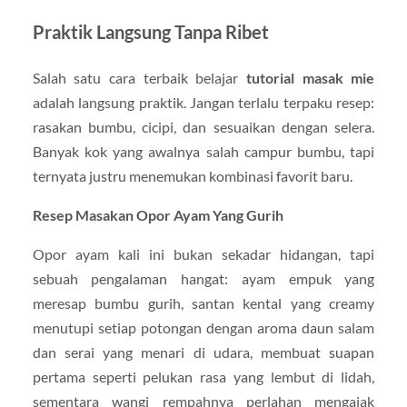
Praktik Langsung Tanpa Ribet
Salah satu cara terbaik belajar
tutorial masak mie
adalah langsung praktik. Jangan terlalu terpaku resep:
rasakan bumbu, cicipi, dan sesuaikan dengan selera.
Banyak kok yang awalnya salah campur bumbu, tapi
ternyata justru menemukan kombinasi favorit baru.
Resep Masakan Opor Ayam Yang Gurih
Opor ayam kali ini bukan sekadar hidangan, tapi
sebuah pengalaman hangat: ayam empuk yang
meresap bumbu gurih, santan kental yang creamy
menutupi setiap potongan dengan aroma daun salam
dan serai yang menari di udara, membuat suapan
pertama seperti pelukan rasa yang lembut di lidah,
sementara wangi rempahnya perlahan mengajak