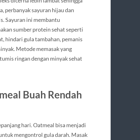
leks dicerna lebih lambat sehingga
, perbanyak sayuran hijau dan
cis. Sayuran ini membantu
akan sumber protein sehat seperti
at, hindari gula tambahan, pemanis
i minyak. Metode memasak yang
 tumis ringan dengan minyak sehat
tmeal Buah Rendah
epanjang hari. Oatmeal bisa menjadi
k untuk mengontrol gula darah. Masak