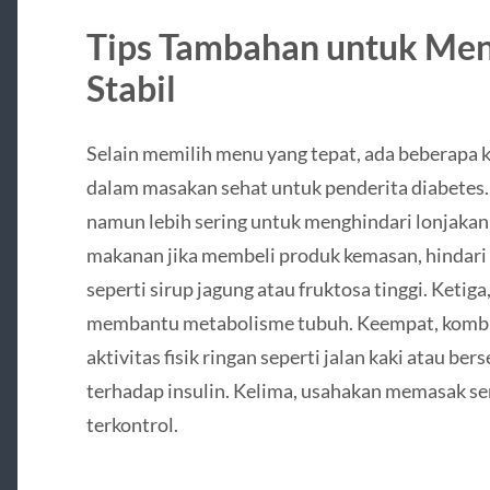
Tips Tambahan untuk Men
Stabil
Selain memilih menu yang tepat, ada beberapa k
dalam masakan sehat untuk penderita diabetes.
namun lebih sering untuk menghindari lonjakan 
makanan jika membeli produk kemasan, hindar
seperti sirup jagung atau fruktosa tinggi. Keti
membantu metabolisme tubuh. Keempat, kombi
aktivitas fisik ringan seperti jalan kaki atau ber
terhadap insulin. Kelima, usahakan memasak se
terkontrol.