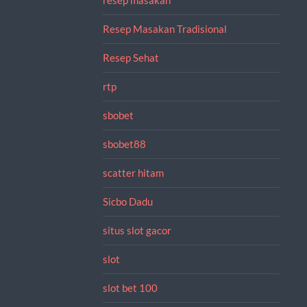
Resep Masakan Tradisional
Resep Sehat
rtp
sbobet
sbobet88
scatter hitam
Sicbo Dadu
situs slot gacor
slot
slot bet 100