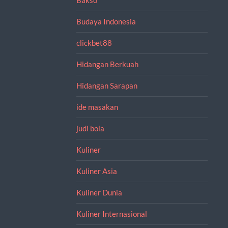
Budaya Indonesia
clickbet88
Hidangan Berkuah
Hidangan Sarapan
ide masakan
judi bola
Kuliner
Kuliner Asia
Kuliner Dunia
Kuliner Internasional