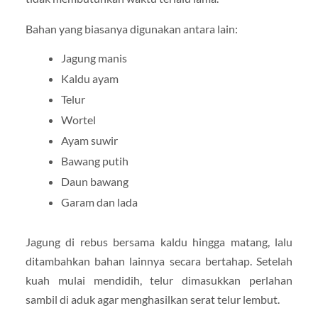
Bahan yang biasanya digunakan antara lain:
Jagung manis
Kaldu ayam
Telur
Wortel
Ayam suwir
Bawang putih
Daun bawang
Garam dan lada
Jagung di rebus bersama kaldu hingga matang, lalu
ditambahkan bahan lainnya secara bertahap. Setelah
kuah mulai mendidih, telur dimasukkan perlahan
sambil di aduk agar menghasilkan serat telur lembut.