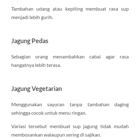
Tambahan udang atau kepiting membuat rasa sup
menjadi lebih gurih.
Jagung Pedas
Sebagian orang menambahkan cabai agar rasa
hangatnya lebih terasa.
Jagung Vegetarian
Menggunakan sayuran tanpa tambahan daging
sehingga cocok untuk menu ringan.
Variasi tersebut membuat sup jagung tidak mudah
membosankan walaupun sering di sajikan.