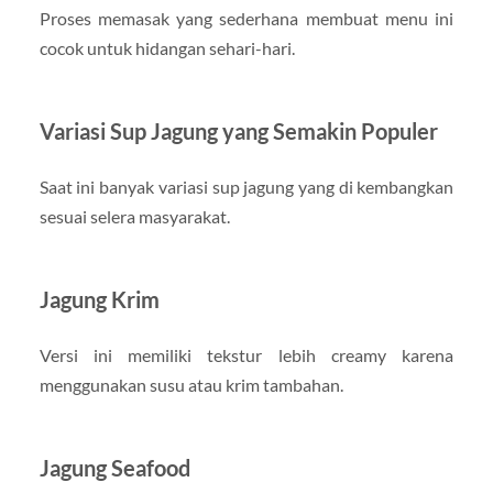
Proses memasak yang sederhana membuat menu ini
cocok untuk hidangan sehari-hari.
Variasi Sup Jagung yang Semakin Populer
Saat ini banyak variasi sup jagung yang di kembangkan
sesuai selera masyarakat.
Jagung Krim
Versi ini memiliki tekstur lebih creamy karena
menggunakan susu atau krim tambahan.
Jagung Seafood