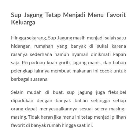
Sup Jagung Tetap Menjadi Menu Favorit
Keluarga
Hingga sekarang, Sup Jagung masih menjadi salah satu
hidangan rumahan yang banyak di sukai karena
rasanya sederhana namun nyaman dinikmati kapan
saja. Perpaduan kuah gurih, jagung manis, dan bahan
pelengkap lainnya membuat makanan ini cocok untuk
berbagai suasana.
Selain mudah di buat, sup jagung juga fleksibel
dipadukan dengan banyak bahan sehingga setiap
orang dapat menyesuaikannya sesuai selera masing-
masing. Tidak heran jika menu ini tetap menjadi pilihan
favorit di banyak rumah hingga saat ini.