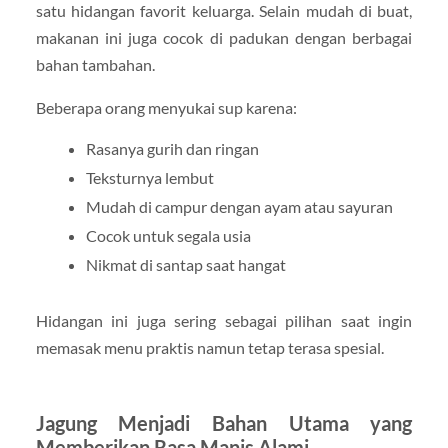
satu hidangan favorit keluarga. Selain mudah di buat,
makanan ini juga cocok di padukan dengan berbagai
bahan tambahan.
Beberapa orang menyukai sup karena:
Rasanya gurih dan ringan
Teksturnya lembut
Mudah di campur dengan ayam atau sayuran
Cocok untuk segala usia
Nikmat di santap saat hangat
Hidangan ini juga sering sebagai pilihan saat ingin
memasak menu praktis namun tetap terasa spesial.
Jagung Menjadi Bahan Utama yang
Memberikan Rasa Manis Alami