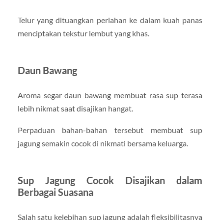
Telur yang dituangkan perlahan ke dalam kuah panas
menciptakan tekstur lembut yang khas.
Daun Bawang
Aroma segar daun bawang membuat rasa sup terasa
lebih nikmat saat disajikan hangat.
Perpaduan bahan-bahan tersebut membuat sup
jagung semakin cocok di nikmati bersama keluarga.
Sup Jagung Cocok Disajikan dalam
Berbagai Suasana
Salah satu kelebihan sup jagung adalah fleksibilitasnya