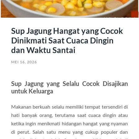
Sup Jagung Hangat yang Cocok
Dinikmati Saat Cuaca Dingin
dan Waktu Santai
MEI 16, 2026
Sup Jagung
yang Selalu Cocok Disajikan
untuk Keluarga
Makanan berkuah selalu memiliki tempat tersendiri di
hati banyak orang, terutama saat cuaca dingin atau
ketika ingin menikmati hidangan hangat yang nyaman
di perut. Salah satu menu yang cukup populer dan