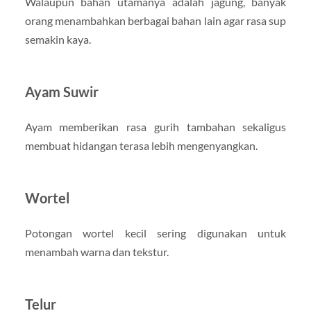
Walaupun bahan utamanya adalah jagung, banyak
orang menambahkan berbagai bahan lain agar rasa sup
semakin kaya.
Ayam Suwir
Ayam memberikan rasa gurih tambahan sekaligus
membuat hidangan terasa lebih mengenyangkan.
Wortel
Potongan wortel kecil sering digunakan untuk
menambah warna dan tekstur.
Telur