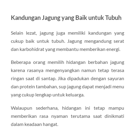
Kandungan Jagung yang Baik untuk Tubuh
Selain lezat, jagung juga memiliki kandungan yang
cukup baik untuk tubuh. Jagung mengandung serat
dan karbohidrat yang membantu memberikan energi.
Beberapa orang memilih hidangan berbahan jagung
karena rasanya mengenyangkan namun tetap terasa
ringan saat di santap. Jika dipadukan dengan sayuran
dan protein tambahan, sup jagung dapat menjadi menu
yang cukup lengkap untuk keluarga.
Walaupun sederhana, hidangan ini tetap mampu
memberikan rasa nyaman terutama saat dinikmati
dalam keadaan hangat.