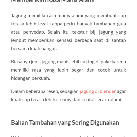
Jagung memiliki rasa manis alami yang membuat sup
terasa lebih lezat tanpa perlu banyak tambahan gula
atau penyedap. Selain itu, tekstur biji jagung yang
lembut memberikan sensasi berbeda saat di santap
bersama kuah hangat.
Biasanya jenis jagung manis lebih sering di pake karena
memiliki rasa yang lebih segar dan cocok untuk
hidangan berkuah.
Dalam beberapa resep, sebagian
jagung di blender
agar
kuah sup terasa lebih creamy dan kental secara alami.
Bahan Tambahan yang Sering Digunakan