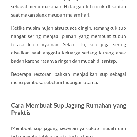
sebagai menu makanan. Hidangan ini cocok di santap
saat makan siang maupun malam hari.
Ketika musim hujan atau cuaca dingin, semangkuk sup
hangat sering menjadi pilihan yang membuat tubuh
terasa lebih nyaman. Selain itu, sup juga sering
disajikan saat anggota keluarga sedang kurang enak
badan karena rasanya ringan dan mudah di santap.
Beberapa restoran bahkan menjadikan sup sebagai
menu pembuka sebelum hidangan utama.
Cara Membuat Sup Jagung Rumahan yang
Praktis
Membuat sup jagung sebenarnya cukup mudah dan
tidak membutuhkan waktu terlalu lama.