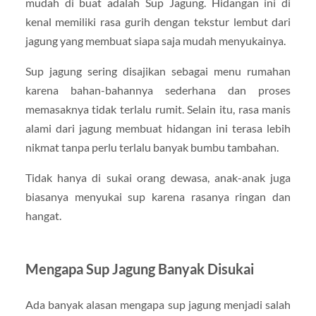
mudah di buat adalah
Sup Jagung
. Hidangan ini di
kenal memiliki rasa gurih dengan tekstur lembut dari
jagung yang membuat siapa saja mudah menyukainya.
Sup jagung sering disajikan sebagai menu rumahan
karena bahan-bahannya sederhana dan proses
memasaknya tidak terlalu rumit. Selain itu, rasa manis
alami dari jagung membuat hidangan ini terasa lebih
nikmat tanpa perlu terlalu banyak bumbu tambahan.
Tidak hanya di sukai orang dewasa, anak-anak juga
biasanya menyukai sup karena rasanya ringan dan
hangat.
Mengapa Sup Jagung Banyak Disukai
Ada banyak alasan mengapa sup jagung menjadi salah