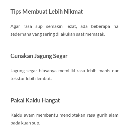
Tips Membuat Lebih Nikmat
Agar rasa sup semakin lezat, ada beberapa hal
sederhana yang sering dilakukan saat memasak.
Gunakan Jagung Segar
Jagung segar biasanya memiliki rasa lebih manis dan
tekstur lebih lembut.
Pakai Kaldu Hangat
Kaldu ayam membantu menciptakan rasa gurih alami
pada kuah sup.