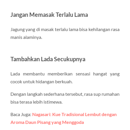
Jangan Memasak Terlalu Lama
Jagung yang di masak terlalu lama bisa kehilangan rasa
manis alaminya.
Tambahkan Lada Secukupnya
Lada membantu memberikan sensasi hangat yang
cocok untuk hidangan berkuah.
Dengan langkah sederhana tersebut, rasa sup rumahan
bisa terasa lebih istimewa.
Baca Juga:
Nagasari: Kue Tradisional Lembut dengan
Aroma Daun Pisang yang Menggoda