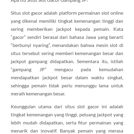
Situs slot gacor adalah platform permainan slot online
yang dikenal memiliki tingkat kemenangan tinggi dan
sering memberikan jackpot kepada pemain. Kata
“gacor” sendiri berasal dari bahasa Jawa yang berarti
“berbunyi nyaring”, menandakan bahwa mesin slot di
situs tersebut sering memberi kemenangan besar dan
jackpot gampang didapatkan. Sementara itu, istilah
“gampang JP” mengacu pada kemudahan
mendapatkan jackpot besar dalam waktu singkat,
sehingga pemain tidak perlu menunggu lama untuk
meraih kemenangan besar.
Keunggulan utama dari situs slot gacor ini adalah
tingkat kemenangan yang tinggi, peluang jackpot yang
lebih mudah didapatkan, serta fitur permainan yang
menarik dan inovatif. Banyak pemain yang merasa