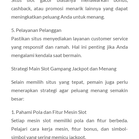
cashback, atau promosi menarik lainnya yang dapat
meningkatkan peluang Anda untuk menang.
5. Pelayanan Pelanggan
Pastikan situs menyediakan layanan customer service
yang responsif dan ramah. Hal ini penting jika Anda
mengalami kendala saat bermain.
Strategi Main Slot Gampang Jackpot dan Menang
Selain memilih situs yang tepat, pemain juga perlu
menerapkan strategi agar peluang menang semakin
besar:
1. Pahami Pola dan Fitur Mesin Slot
Setiap mesin slot memiliki pola dan fitur berbeda.
Pelajari cara kerja mesin, fitur bonus, dan simbol-
simbol yang sering memicu jackpot.