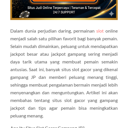
Dalam dunia perjudian daring, permainan
slot
online
menjadi salah satu pilihan favorit bagi banyak pemain.
Selain mudah dimainkan, peluang untuk mendapatkan
jackpot besar atau jackpot gampang sering menjadi
daya tarik utama yang membuat pemain semakin
antusias. Saat ini, banyak situs slot gacor yang dikenal
gampang JP dan memberi peluang menang tinggi,
sehingga membuat pengalaman bermain menjadi lebih
menyenangkan dan menguntungkan. Artikel ini akan
membahas tentang situs slot gacor yang gampang
jackpot dan tips agar pemain bisa meningkatkan
peluang menang.
Apa Itu Situs Slot Gacor Gampang JP?