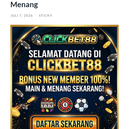
Menang
JULI 7, 2026
/
STICKY