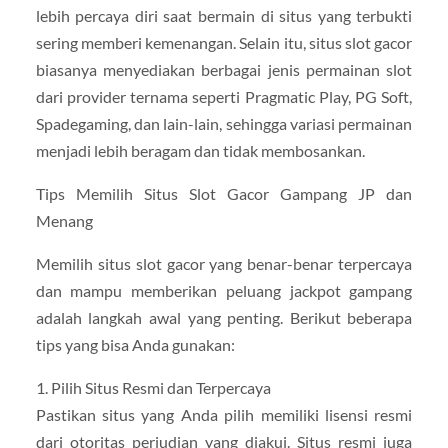
lebih percaya diri saat bermain di situs yang terbukti
sering memberi kemenangan. Selain itu, situs slot gacor
biasanya menyediakan berbagai jenis permainan slot
dari provider ternama seperti Pragmatic Play, PG Soft,
Spadegaming, dan lain-lain, sehingga variasi permainan
menjadi lebih beragam dan tidak membosankan.
Tips Memilih Situs Slot Gacor Gampang JP dan
Menang
Memilih situs slot gacor yang benar-benar terpercaya
dan mampu memberikan peluang jackpot gampang
adalah langkah awal yang penting. Berikut beberapa
tips yang bisa Anda gunakan:
1. Pilih Situs Resmi dan Terpercaya
Pastikan situs yang Anda pilih memiliki lisensi resmi
dari otoritas perjudian yang diakui. Situs resmi juga