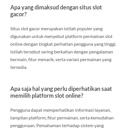
Apa yang dimaksud dengan situs slot
gacor?
Situs slot gacor merupakan istilah populer yang
digunakan untuk menyebut platform permainan slot
online dengan tingkat perhatian pengguna yang tinggi.
Istilah tersebut sering berkaitan dengan pengalaman
bermain, fitur menarik, serta variasi permainan yang
tersedia.
Apa saja hal yang perlu diperhatikan saat
memilih platform slot online?
Pengguna dapat memperhatikan informasi layanan,
tampilan platform, fitur permainan, serta kemudahan
penggunaan. Pemahaman terhadap sistem yang