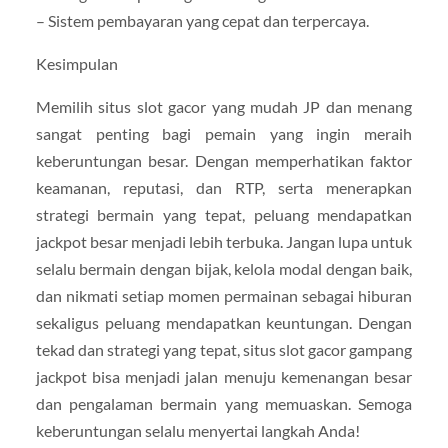
– Sistem pembayaran yang cepat dan terpercaya.
Kesimpulan
Memilih situs slot gacor yang mudah JP dan menang
sangat penting bagi pemain yang ingin meraih
keberuntungan besar. Dengan memperhatikan faktor
keamanan, reputasi, dan RTP, serta menerapkan
strategi bermain yang tepat, peluang mendapatkan
jackpot besar menjadi lebih terbuka. Jangan lupa untuk
selalu bermain dengan bijak, kelola modal dengan baik,
dan nikmati setiap momen permainan sebagai hiburan
sekaligus peluang mendapatkan keuntungan. Dengan
tekad dan strategi yang tepat, situs slot gacor gampang
jackpot bisa menjadi jalan menuju kemenangan besar
dan pengalaman bermain yang memuaskan. Semoga
keberuntungan selalu menyertai langkah Anda!