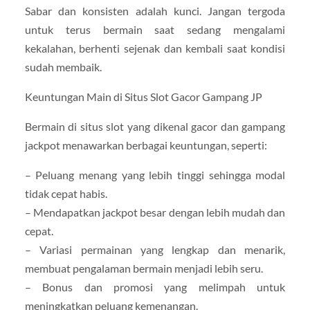
Sabar dan konsisten adalah kunci. Jangan tergoda
untuk terus bermain saat sedang mengalami
kekalahan, berhenti sejenak dan kembali saat kondisi
sudah membaik.
Keuntungan Main di Situs Slot Gacor Gampang JP
Bermain di situs slot yang dikenal gacor dan gampang
jackpot menawarkan berbagai keuntungan, seperti:
– Peluang menang yang lebih tinggi sehingga modal
tidak cepat habis.
– Mendapatkan jackpot besar dengan lebih mudah dan
cepat.
– Variasi permainan yang lengkap dan menarik,
membuat pengalaman bermain menjadi lebih seru.
– Bonus dan promosi yang melimpah untuk
meningkatkan peluang kemenangan.