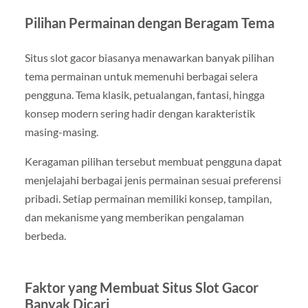
Pilihan Permainan dengan Beragam Tema
Situs slot gacor biasanya menawarkan banyak pilihan
tema permainan untuk memenuhi berbagai selera
pengguna. Tema klasik, petualangan, fantasi, hingga
konsep modern sering hadir dengan karakteristik
masing-masing.
Keragaman pilihan tersebut membuat pengguna dapat
menjelajahi berbagai jenis permainan sesuai preferensi
pribadi. Setiap permainan memiliki konsep, tampilan,
dan mekanisme yang memberikan pengalaman
berbeda.
Faktor yang Membuat Situs Slot Gacor
Banyak Dicari