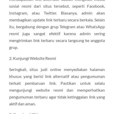
sosial resmi dari situs tersebut, seperti Facebook,
Instagram, atau Twitter. Biasanya, admin akan
membagikan update link terbaru secara berkala. Selain
itu, bergabung dengan grup Telegram atau WhatsApp
resmi juga sangat efektif karena admin sering
mengirimkan link terbaru secara langsung ke anggota
grup.
2. Kunjungi Website Resmi
Seringkali, situs judi online menyediakan halaman
khusus yang berisi link alternatif atau pengumuman
terkait pembaruan link. Pastikan untuk selalu
mengunjungi website resmi dan memperhatikan
pengumuman terbaru agar tidak ketinggalan link yang
aktif dan aman.