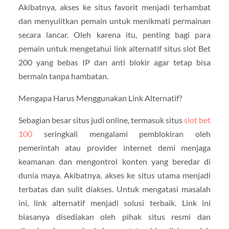
Akibatnya, akses ke situs favorit menjadi terhambat
dan menyulitkan pemain untuk menikmati permainan
secara lancar. Oleh karena itu, penting bagi para
pemain untuk mengetahui link alternatif situs slot Bet
200 yang bebas IP dan anti blokir agar tetap bisa
bermain tanpa hambatan.
Mengapa Harus Menggunakan Link Alternatif?
Sebagian besar situs judi online, termasuk situs
slot bet
100
seringkali mengalami pemblokiran oleh
pemerintah atau provider internet demi menjaga
keamanan dan mengontrol konten yang beredar di
dunia maya. Akibatnya, akses ke situs utama menjadi
terbatas dan sulit diakses. Untuk mengatasi masalah
ini, link alternatif menjadi solusi terbaik. Link ini
biasanya disediakan oleh pihak situs resmi dan