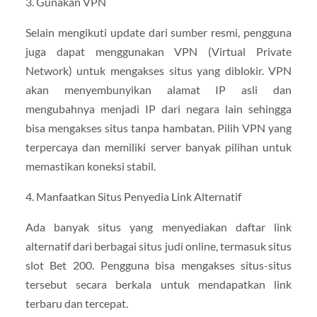
3. Gunakan VPN
Selain mengikuti update dari sumber resmi, pengguna
juga dapat menggunakan VPN (Virtual Private
Network) untuk mengakses situs yang diblokir. VPN
akan menyembunyikan alamat IP asli dan
mengubahnya menjadi IP dari negara lain sehingga
bisa mengakses situs tanpa hambatan. Pilih VPN yang
terpercaya dan memiliki server banyak pilihan untuk
memastikan koneksi stabil.
4. Manfaatkan Situs Penyedia Link Alternatif
Ada banyak situs yang menyediakan daftar link
alternatif dari berbagai situs judi online, termasuk situs
slot Bet 200. Pengguna bisa mengakses situs-situs
tersebut secara berkala untuk mendapatkan link
terbaru dan tercepat.