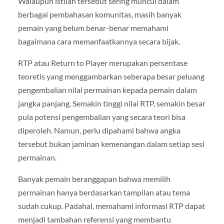
Walaupun istilah tersebut sering muncul dalam
berbagai pembahasan komunitas, masih banyak
pemain yang belum benar-benar memahami
bagaimana cara memanfaatkannya secara bijak.
RTP atau Return to Player merupakan persentase
teoretis yang menggambarkan seberapa besar peluang
pengembalian nilai permainan kepada pemain dalam
jangka panjang. Semakin tinggi nilai RTP, semakin besar
pula potensi pengembalian yang secara teori bisa
diperoleh. Namun, perlu dipahami bahwa angka
tersebut bukan jaminan kemenangan dalam setiap sesi
permainan.
Banyak pemain beranggapan bahwa memilih
permainan hanya berdasarkan tampilan atau tema
sudah cukup. Padahal, memahami informasi RTP dapat
menjadi tambahan referensi yang membantu