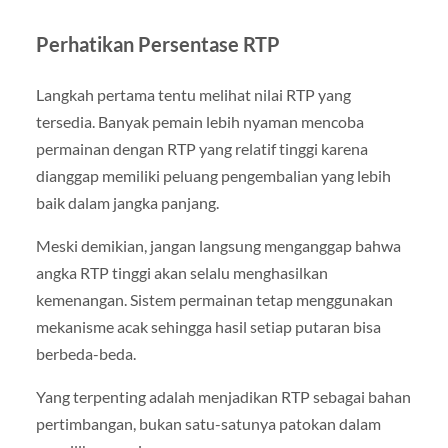
Perhatikan Persentase RTP
Langkah pertama tentu melihat nilai RTP yang
tersedia. Banyak pemain lebih nyaman mencoba
permainan dengan RTP yang relatif tinggi karena
dianggap memiliki peluang pengembalian yang lebih
baik dalam jangka panjang.
Meski demikian, jangan langsung menganggap bahwa
angka RTP tinggi akan selalu menghasilkan
kemenangan. Sistem permainan tetap menggunakan
mekanisme acak sehingga hasil setiap putaran bisa
berbeda-beda.
Yang terpenting adalah menjadikan RTP sebagai bahan
pertimbangan, bukan satu-satunya patokan dalam