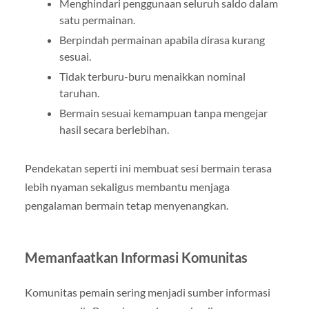
Menghindari penggunaan seluruh saldo dalam
satu permainan.
Berpindah permainan apabila dirasa kurang
sesuai.
Tidak terburu-buru menaikkan nominal
taruhan.
Bermain sesuai kemampuan tanpa mengejar
hasil secara berlebihan.
Pendekatan seperti ini membuat sesi bermain terasa
lebih nyaman sekaligus membantu menjaga
pengalaman bermain tetap menyenangkan.
Memanfaatkan Informasi Komunitas
Komunitas pemain sering menjadi sumber informasi