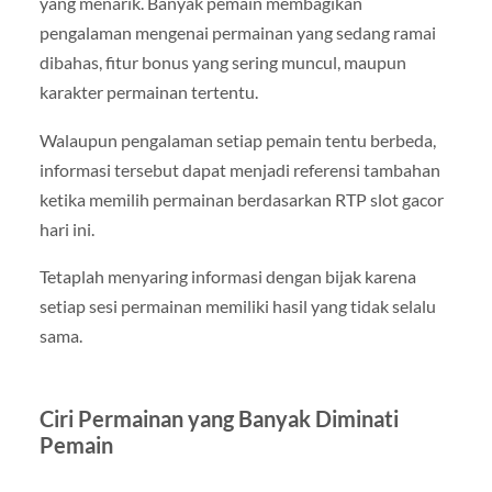
yang menarik. Banyak pemain membagikan
pengalaman mengenai permainan yang sedang ramai
dibahas, fitur bonus yang sering muncul, maupun
karakter permainan tertentu.
Walaupun pengalaman setiap pemain tentu berbeda,
informasi tersebut dapat menjadi referensi tambahan
ketika memilih permainan berdasarkan RTP slot gacor
hari ini.
Tetaplah menyaring informasi dengan bijak karena
setiap sesi permainan memiliki hasil yang tidak selalu
sama.
Ciri Permainan yang Banyak Diminati
Pemain