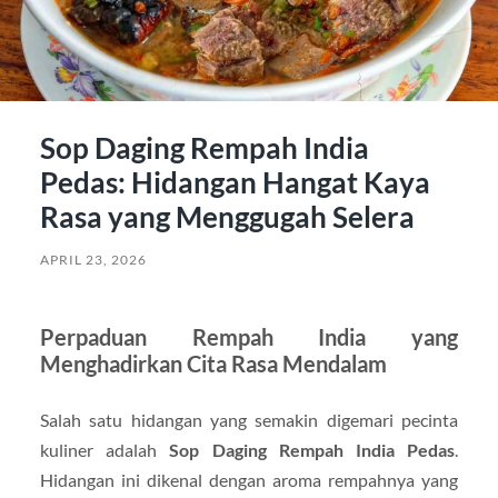
Sop Daging Rempah India
Pedas: Hidangan Hangat Kaya
Rasa yang Menggugah Selera
APRIL 23, 2026
Perpaduan Rempah India yang
Menghadirkan Cita Rasa Mendalam
Salah satu hidangan yang semakin digemari pecinta
kuliner adalah
Sop Daging Rempah India Pedas
.
Hidangan ini dikenal dengan aroma rempahnya yang