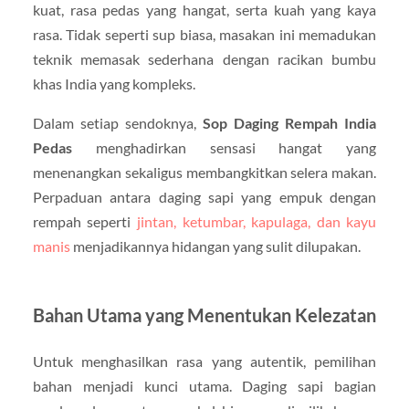
kuat, rasa pedas yang hangat, serta kuah yang kaya
rasa. Tidak seperti sup biasa, masakan ini memadukan
teknik memasak sederhana dengan racikan bumbu
khas India yang kompleks.
Dalam setiap sendoknya,
Sop Daging Rempah India
Pedas
menghadirkan sensasi hangat yang
menenangkan sekaligus membangkitkan selera makan.
Perpaduan antara daging sapi yang empuk dengan
rempah seperti
jintan, ketumbar, kapulaga, dan kayu
manis
menjadikannya hidangan yang sulit dilupakan.
Bahan Utama yang Menentukan Kelezatan
Untuk menghasilkan rasa yang autentik, pemilihan
bahan menjadi kunci utama. Daging sapi bagian