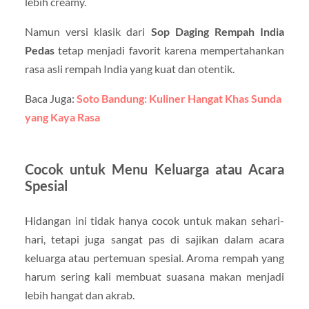
lebih creamy.
Namun versi klasik dari
Sop Daging Rempah India
Pedas
tetap menjadi favorit karena mempertahankan
rasa asli rempah India yang kuat dan otentik.
Baca Juga:
Soto Bandung: Kuliner Hangat Khas Sunda
yang Kaya Rasa
Cocok untuk Menu Keluarga atau Acara
Spesial
Hidangan ini tidak hanya cocok untuk makan sehari-
hari, tetapi juga sangat pas di sajikan dalam acara
keluarga atau pertemuan spesial. Aroma rempah yang
harum sering kali membuat suasana makan menjadi
lebih hangat dan akrab.