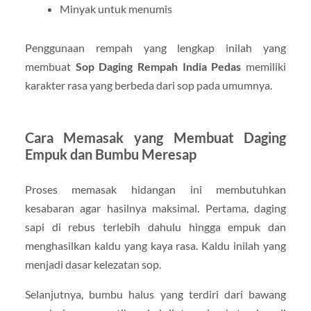
Minyak untuk menumis
Penggunaan rempah yang lengkap inilah yang
membuat
Sop Daging Rempah India Pedas
memiliki
karakter rasa yang berbeda dari sop pada umumnya.
Cara Memasak yang Membuat Daging
Empuk dan Bumbu Meresap
Proses memasak hidangan ini membutuhkan
kesabaran agar hasilnya maksimal. Pertama, daging
sapi di rebus terlebih dahulu hingga empuk dan
menghasilkan kaldu yang kaya rasa. Kaldu inilah yang
menjadi dasar kelezatan sop.
Selanjutnya, bumbu halus yang terdiri dari bawang