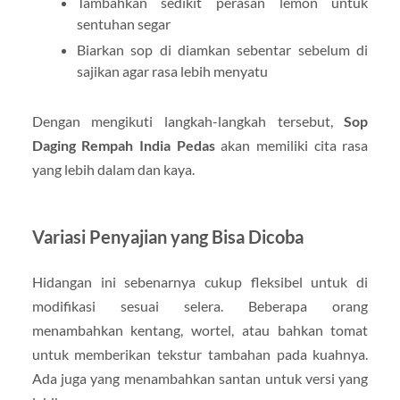
Tambahkan sedikit perasan lemon untuk
sentuhan segar
Biarkan sop di diamkan sebentar sebelum di
sajikan agar rasa lebih menyatu
Dengan mengikuti langkah-langkah tersebut,
Sop
Daging Rempah India Pedas
akan memiliki cita rasa
yang lebih dalam dan kaya.
Variasi Penyajian yang Bisa Dicoba
Hidangan ini sebenarnya cukup fleksibel untuk di
modifikasi sesuai selera. Beberapa orang
menambahkan kentang, wortel, atau bahkan tomat
untuk memberikan tekstur tambahan pada kuahnya.
Ada juga yang menambahkan santan untuk versi yang