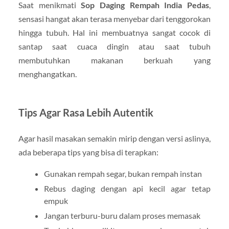
Saat menikmati
Sop Daging Rempah India Pedas
,
sensasi hangat akan terasa menyebar dari tenggorokan
hingga tubuh. Hal ini membuatnya sangat cocok di
santap saat cuaca dingin atau saat tubuh
membutuhkan makanan berkuah yang
menghangatkan.
Tips Agar Rasa Lebih Autentik
Agar hasil masakan semakin mirip dengan versi aslinya,
ada beberapa tips yang bisa di terapkan:
Gunakan rempah segar, bukan rempah instan
Rebus daging dengan api kecil agar tetap
empuk
Jangan terburu-buru dalam proses memasak