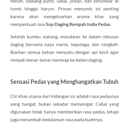
merah, bawang putih, cabai, jintan, dan ketumbar di
tumis hingga harum. Proses menumis ini penting
karena akan mengeluarkan aroma khas yang
memperkuat rasa
Sop Daging Rempah India Pedas
.
Setelah bumbu matang, masukkan ke dalam rebusan
daging bersama kayu manis, kapulaga, dan cengkeh.
Biarkan semua bahan menyatu dengan api kecil agar
rempah benar-benar meresap ke dalam daging.
Sensasi Pedas yang Menghangatkan Tubuh
Ciri khas utama dari hidangan ini adalah rasa pedasnya
yang hangat, bukan sekadar menyengat. Cabai yang
digunakan tidak hanya memberikan rasa pedas, tetapi
juga menambah kedalaman rasa pada kuahnya.