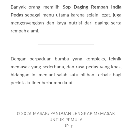
Banyak orang memilih
Sop Daging Rempah India
Pedas
sebagai menu utama karena selain lezat, juga
mengenyangkan dan kaya nutrisi dari daging serta
rempah alami.
Dengan perpaduan bumbu yang kompleks, teknik
memasak yang sederhana, dan rasa pedas yang khas,
hidangan ini menjadi salah satu pilihan terbaik bagi
pecinta kuliner berbumbu kuat.
© 2026
MASAK: PANDUAN LENGKAP MEMASAK
UNTUK PEMULA
—
UP ↑