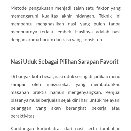
Metode pengukusan menjadi salah satu faktor yang
memengaruhi kualitas akhir hidangan. Teknik ini
membantu menghasilkan nasi yang pulen tanpa
membuatnya terlalu lembek. Hasilnya adalah nasi
dengan aroma harum dan rasa yang konsisten.
Nasi Uduk Sebagai Pilihan Sarapan Favorit
Di banyak kota besar, nasi uduk sering di jadikan menu
sarapan oleh masyarakat yang membutuhkan
makanan praktis namun mengenyangkan. Penjual
biasanya mulai berjualan sejak dini hari untuk melayani
pelanggan yang akan berangkat bekerja atau
beraktivitas.
Kandungan karbohidrat dari nasi serta tambahan