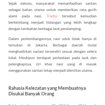
Sejak dahulu, masyarakat memanfaatkan santan
sebagai bahan utama untuk memberikan rasa gurih
alami pada nasi.
Tradisi
tersebut kemudian
berkembang menjadi hidangan yang lebih lengkap
dengan tambahan berbagai lauk pendamping.
Dalam perkembangannya, nasi uduk tidak hanya di
temukan di Jakarta. Berbagai daerah mulai
menghadirkan variasi tersendiri sesuai dengan selera
lokal. Meskipun terdapat perbedaan pada lauk dan
pelengkapnya, ciri khas nasi yang di masak
menggunakan santan tetap menjadi identitas utama.
Rahasia Kelezatan yang Membuatnya
Disukai Banyak Orang