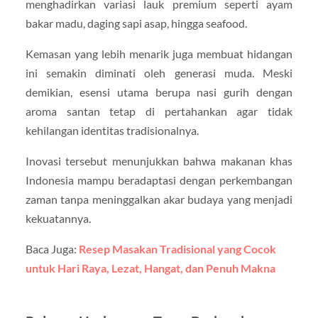
menghadirkan variasi lauk premium seperti ayam
bakar madu, daging sapi asap, hingga seafood.
Kemasan yang lebih menarik juga membuat hidangan
ini semakin diminati oleh generasi muda. Meski
demikian, esensi utama berupa nasi gurih dengan
aroma santan tetap di pertahankan agar tidak
kehilangan identitas tradisionalnya.
Inovasi tersebut menunjukkan bahwa makanan khas
Indonesia mampu beradaptasi dengan perkembangan
zaman tanpa meninggalkan akar budaya yang menjadi
kekuatannya.
Baca Juga:
Resep Masakan Tradisional yang Cocok
untuk Hari Raya, Lezat, Hangat, dan Penuh Makna