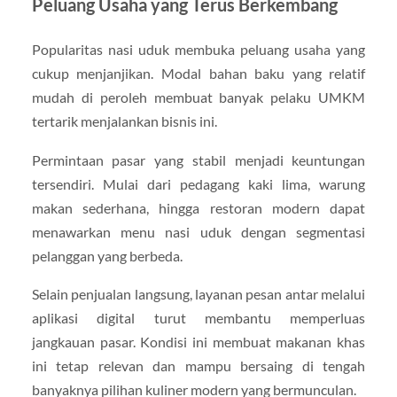
Peluang Usaha yang Terus Berkembang
Popularitas nasi uduk membuka peluang usaha yang
cukup menjanjikan. Modal bahan baku yang relatif
mudah di peroleh membuat banyak pelaku UMKM
tertarik menjalankan bisnis ini.
Permintaan pasar yang stabil menjadi keuntungan
tersendiri. Mulai dari pedagang kaki lima, warung
makan sederhana, hingga restoran modern dapat
menawarkan menu nasi uduk dengan segmentasi
pelanggan yang berbeda.
Selain penjualan langsung, layanan pesan antar melalui
aplikasi digital turut membantu memperluas
jangkauan pasar. Kondisi ini membuat makanan khas
ini tetap relevan dan mampu bersaing di tengah
banyaknya pilihan kuliner modern yang bermunculan.