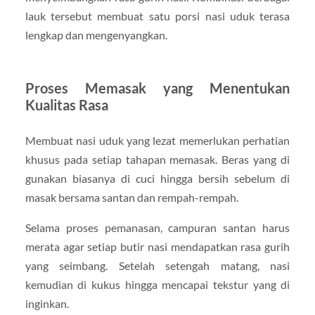
lauk tersebut membuat satu porsi nasi uduk terasa
lengkap dan mengenyangkan.
Proses Memasak yang Menentukan
Kualitas Rasa
Membuat nasi uduk yang lezat memerlukan perhatian
khusus pada setiap tahapan memasak. Beras yang di
gunakan biasanya di cuci hingga bersih sebelum di
masak bersama santan dan rempah-rempah.
Selama proses pemanasan, campuran santan harus
merata agar setiap butir nasi mendapatkan rasa gurih
yang seimbang. Setelah setengah matang, nasi
kemudian di kukus hingga mencapai tekstur yang di
inginkan.