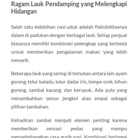
Ragam Lauk Pendamping yang Melengkapi
Hidangan
Salah satu kelebihan nasi uduk adalah fleksibilitasnya
dalam di padukan dengan berbagai lauk. Setiap penjual
biasanya memiliki kombinasi pelengkap yang berbeda
untuk memberikan pengalaman makan yang lebih
menarik.
Beberapa lauk yang sering di temukan antara lain ayam
goreng, telur balado, telur dadar iris, tempe orek, bihun
goreng, sambal kacang, dan kerupuk. Ada pula yang
menambahkan semur jengkol atau empal sebagai
pilihan tambahan.
Kehadiran sambal menjadi elemen penting karena
memberikan sensasi pedas yang mampu
menyeimbangkan rasa gurih nasi. Kombinasi berbagai