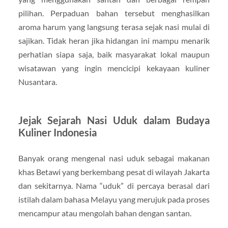
pilihan. Perpaduan bahan tersebut menghasilkan
aroma harum yang langsung terasa sejak nasi mulai di
sajikan. Tidak heran jika hidangan ini mampu menarik
perhatian siapa saja, baik masyarakat lokal maupun
wisatawan yang ingin mencicipi kekayaan kuliner
Nusantara.
Jejak Sejarah Nasi Uduk dalam Budaya
Kuliner Indonesia
Banyak orang mengenal nasi uduk sebagai makanan
khas Betawi yang berkembang pesat di wilayah Jakarta
dan sekitarnya. Nama “uduk” di percaya berasal dari
istilah dalam bahasa Melayu yang merujuk pada proses
mencampur atau mengolah bahan dengan santan.