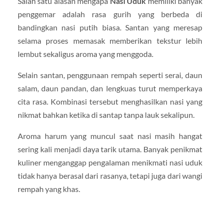
Salah satu alasan mengapa
Nasi Uduk
memiliki banyak
penggemar adalah rasa gurih yang berbeda di
bandingkan nasi putih biasa. Santan yang meresap
selama proses memasak memberikan tekstur lebih
lembut sekaligus aroma yang menggoda.
Selain santan, penggunaan rempah seperti serai, daun
salam, daun pandan, dan lengkuas turut memperkaya
cita rasa. Kombinasi tersebut menghasilkan nasi yang
nikmat bahkan ketika di santap tanpa lauk sekalipun.
Aroma harum yang muncul saat nasi masih hangat
sering kali menjadi daya tarik utama. Banyak penikmat
kuliner menganggap pengalaman menikmati nasi uduk
tidak hanya berasal dari rasanya, tetapi juga dari wangi
rempah yang khas.