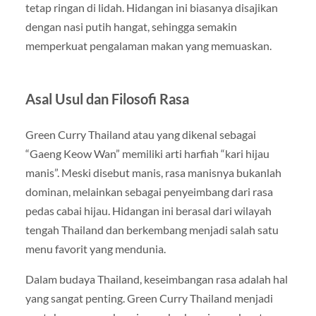
tetap ringan di lidah. Hidangan ini biasanya disajikan
dengan nasi putih hangat, sehingga semakin
memperkuat pengalaman makan yang memuaskan.
Asal Usul dan Filosofi Rasa
Green Curry Thailand atau yang dikenal sebagai
“Gaeng Keow Wan” memiliki arti harfiah “kari hijau
manis”. Meski disebut manis, rasa manisnya bukanlah
dominan, melainkan sebagai penyeimbang dari rasa
pedas cabai hijau. Hidangan ini berasal dari wilayah
tengah Thailand dan berkembang menjadi salah satu
menu favorit yang mendunia.
Dalam budaya Thailand, keseimbangan rasa adalah hal
yang sangat penting. Green Curry Thailand menjadi