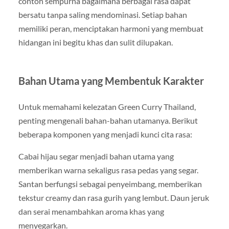
contoh sempurna bagaimana berbagai rasa dapat
bersatu tanpa saling mendominasi. Setiap bahan
memiliki peran, menciptakan harmoni yang membuat
hidangan ini begitu khas dan sulit dilupakan.
Bahan Utama yang Membentuk Karakter
Untuk memahami kelezatan Green Curry Thailand,
penting mengenali bahan-bahan utamanya. Berikut
beberapa komponen yang menjadi kunci cita rasa:
Cabai hijau segar menjadi bahan utama yang
memberikan warna sekaligus rasa pedas yang segar.
Santan berfungsi sebagai penyeimbang, memberikan
tekstur creamy dan rasa gurih yang lembut. Daun jeruk
dan serai menambahkan aroma khas yang
menyegarkan.