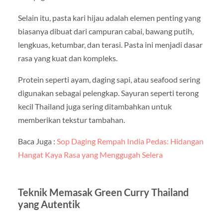
Selain itu, pasta kari hijau adalah elemen penting yang
biasanya dibuat dari campuran cabai, bawang putih,
lengkuas, ketumbar, dan terasi. Pasta ini menjadi dasar
rasa yang kuat dan kompleks.
Protein seperti ayam, daging sapi, atau seafood sering
digunakan sebagai pelengkap. Sayuran seperti terong
kecil Thailand juga sering ditambahkan untuk
memberikan tekstur tambahan.
Baca Juga :
Sop Daging Rempah India Pedas: Hidangan
Hangat Kaya Rasa yang Menggugah Selera
Teknik Memasak Green Curry Thailand
yang Autentik