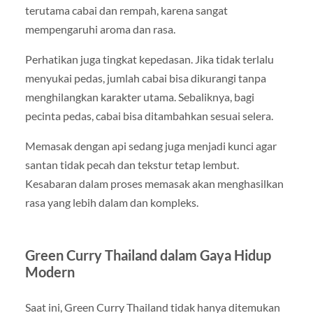
terutama cabai dan rempah, karena sangat
mempengaruhi aroma dan rasa.
Perhatikan juga tingkat kepedasan. Jika tidak terlalu
menyukai pedas, jumlah cabai bisa dikurangi tanpa
menghilangkan karakter utama. Sebaliknya, bagi
pecinta pedas, cabai bisa ditambahkan sesuai selera.
Memasak dengan api sedang juga menjadi kunci agar
santan tidak pecah dan tekstur tetap lembut.
Kesabaran dalam proses memasak akan menghasilkan
rasa yang lebih dalam dan kompleks.
Green Curry Thailand dalam Gaya Hidup
Modern
Saat ini, Green Curry Thailand tidak hanya ditemukan