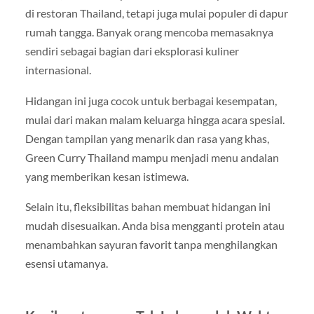
di restoran Thailand, tetapi juga mulai populer di dapur
rumah tangga. Banyak orang mencoba memasaknya
sendiri sebagai bagian dari eksplorasi kuliner
internasional.
Hidangan ini juga cocok untuk berbagai kesempatan,
mulai dari makan malam keluarga hingga acara spesial.
Dengan tampilan yang menarik dan rasa yang khas,
Green Curry Thailand mampu menjadi menu andalan
yang memberikan kesan istimewa.
Selain itu, fleksibilitas bahan membuat hidangan ini
mudah disesuaikan. Anda bisa mengganti protein atau
menambahkan sayuran favorit tanpa menghilangkan
esensi utamanya.