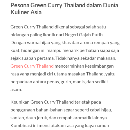
Pesona Green Curry Thailand dalam Dunia
Kuliner Asia
Green Curry Thailand dikenal sebagai salah satu
hidangan paling ikonik dari Negeri Gajah Putih.
Dengan warna hijau yang khas dan aroma rempah yang
kuat, hidangan ini mampu menarik perhatian siapa saja
sejak suapan pertama. Tidak hanya sekadar makanan,
Green Curry Thailand
mencerminkan keseimbangan
rasa yang menjadi ciri utama masakan Thailand, yaitu
perpaduan antara pedas, gurih, manis, dan sedikit
asam.
Keunikan Green Curry Thailand terletak pada
penggunaan bahan-bahan segar seperti cabai hijau,
santan, daun jeruk, dan rempah aromatik lainnya.
Kombinasi ini menciptakan rasa yang kaya namun