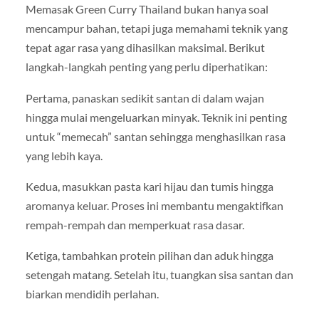
Memasak Green Curry Thailand bukan hanya soal
mencampur bahan, tetapi juga memahami teknik yang
tepat agar rasa yang dihasilkan maksimal. Berikut
langkah-langkah penting yang perlu diperhatikan:
Pertama, panaskan sedikit santan di dalam wajan
hingga mulai mengeluarkan minyak. Teknik ini penting
untuk “memecah” santan sehingga menghasilkan rasa
yang lebih kaya.
Kedua, masukkan pasta kari hijau dan tumis hingga
aromanya keluar. Proses ini membantu mengaktifkan
rempah-rempah dan memperkuat rasa dasar.
Ketiga, tambahkan protein pilihan dan aduk hingga
setengah matang. Setelah itu, tuangkan sisa santan dan
biarkan mendidih perlahan.