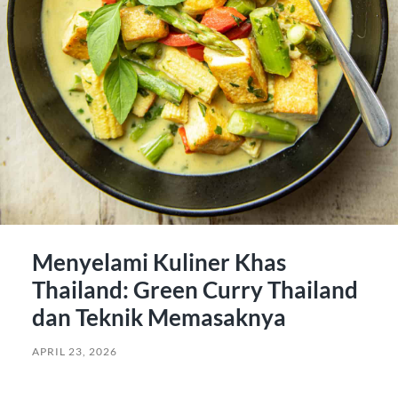
Menyelami Kuliner Khas
Thailand: Green Curry Thailand
dan Teknik Memasaknya
APRIL 23, 2026