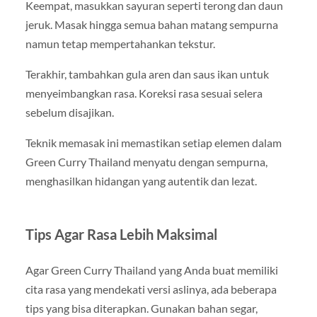
Keempat, masukkan sayuran seperti terong dan daun
jeruk. Masak hingga semua bahan matang sempurna
namun tetap mempertahankan tekstur.
Terakhir, tambahkan gula aren dan saus ikan untuk
menyeimbangkan rasa. Koreksi rasa sesuai selera
sebelum disajikan.
Teknik memasak ini memastikan setiap elemen dalam
Green Curry Thailand menyatu dengan sempurna,
menghasilkan hidangan yang autentik dan lezat.
Tips Agar Rasa Lebih Maksimal
Agar Green Curry Thailand yang Anda buat memiliki
cita rasa yang mendekati versi aslinya, ada beberapa
tips yang bisa diterapkan. Gunakan bahan segar,