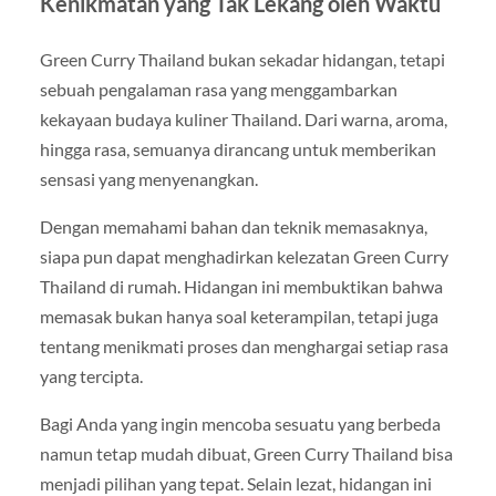
Kenikmatan yang Tak Lekang oleh Waktu
Green Curry Thailand bukan sekadar hidangan, tetapi
sebuah pengalaman rasa yang menggambarkan
kekayaan budaya kuliner Thailand. Dari warna, aroma,
hingga rasa, semuanya dirancang untuk memberikan
sensasi yang menyenangkan.
Dengan memahami bahan dan teknik memasaknya,
siapa pun dapat menghadirkan kelezatan Green Curry
Thailand di rumah. Hidangan ini membuktikan bahwa
memasak bukan hanya soal keterampilan, tetapi juga
tentang menikmati proses dan menghargai setiap rasa
yang tercipta.
Bagi Anda yang ingin mencoba sesuatu yang berbeda
namun tetap mudah dibuat, Green Curry Thailand bisa
menjadi pilihan yang tepat. Selain lezat, hidangan ini