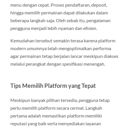
menu dengan cepat. Proses pendaftaran, deposit,
hingga memilih permainan dapat dilakukan dalam
beberapa langkah saja. Oleh sebab itu, pengalaman
pengguna menjadi lebih nyaman dan efisien.
Kemudahan tersebut semakin terasa karena platform
modern umumnya telah mengoptimalkan performa
agar permainan tetap berjalan lancar meskipun diakses
melalui perangkat dengan spesifikasi menengah.
Tips Memilih Platform yang Tepat
Meskipun banyak pilihan tersedia, pengguna tetap
perlu memilih platform secara cermat. Langkah
pertama adalah memastikan platform memiliki
reputasi yang baik serta menyediakan layanan