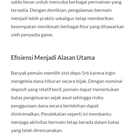
saldo besar untuk mencoba berbagai permainan yang
tersedia. Dengan demikian, pengalaman bermain
menjadi lebih praktis sekaligus tetap memberikan
kesempatan menikmati berbagai fitur yang ditawarkan
oleh penyedia game.
Efisiensi Menjadi Alasan Utama
Banyak pemain memilih slot depo 5rb karena ingin
mengelola dana hiburan secara bijak. Dengan nominal
deposit yang relatif kecil, pemain dapat menentukan
batas pengeluaran sejak awal sehingga risiko
penggunaan dana secara berlebihan dapat
diminimalkan. Pendekatan seperti ini membantu
menjaga aktivitas bermain tetap berada dalam batas
yang telah direncanakan.