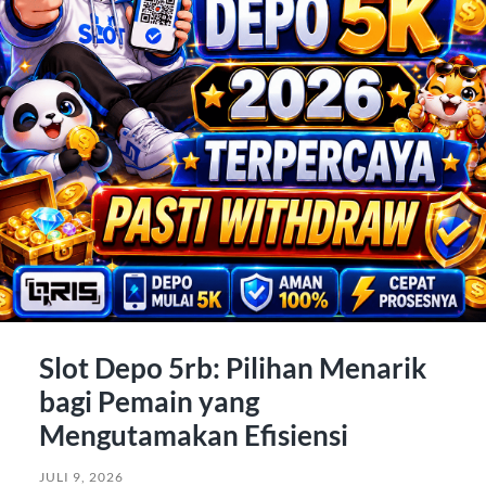
Slot Depo 5rb: Pilihan Menarik
bagi Pemain yang
Mengutamakan Efisiensi
JULI 9, 2026