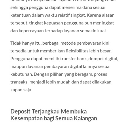
sehingga pengguna dapat menerima dana sesuai
ketentuan dalam waktu relatif singkat. Karena alasan
tersebut, tingkat kepuasan pengguna pun meningkat
dan kepercayaan terhadap layanan semakin kuat.
Tidak hanya itu, berbagai metode pembayaran kini
tersedia untuk memberikan fleksibilitas lebih besar.
Pengguna dapat memilih transfer bank, dompet digital,
maupun layanan pembayaran digital lainnya sesuai
kebutuhan. Dengan pilihan yang beragam, proses
transaksi menjadi lebih mudah dan dapat dilakukan
kapan saja.
Deposit Terjangkau Membuka
Kesempatan bagi Semua Kalangan