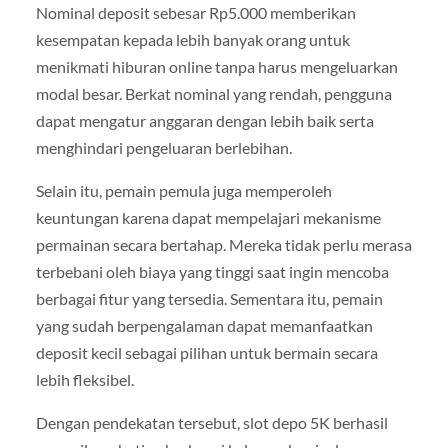
Nominal deposit sebesar Rp5.000 memberikan
kesempatan kepada lebih banyak orang untuk
menikmati hiburan online tanpa harus mengeluarkan
modal besar. Berkat nominal yang rendah, pengguna
dapat mengatur anggaran dengan lebih baik serta
menghindari pengeluaran berlebihan.
Selain itu, pemain pemula juga memperoleh
keuntungan karena dapat mempelajari mekanisme
permainan secara bertahap. Mereka tidak perlu merasa
terbebani oleh biaya yang tinggi saat ingin mencoba
berbagai fitur yang tersedia. Sementara itu, pemain
yang sudah berpengalaman dapat memanfaatkan
deposit kecil sebagai pilihan untuk bermain secara
lebih fleksibel.
Dengan pendekatan tersebut, slot depo 5K berhasil