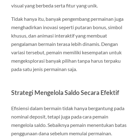
visual yang berbeda serta fitur yang unik.
Tidak hanya itu, banyak pengembang permainan juga
menghadirkan inovasi seperti putaran bonus, simbol
khusus, dan animasi interaktif yang membuat
pengalaman bermain terasa lebih dinamis. Dengan
variasi tersebut, pemain memiliki kesempatan untuk
mengeksplorasi banyak pilihan tanpa harus terpaku
pada satu jenis permainan saja.
Strategi Mengelola Saldo Secara Efektif
Efisiensi dalam bermain tidak hanya bergantung pada
nominal deposit, tetapi juga pada cara pemain
mengelola saldo. Sebaiknya pemain menentukan batas
penggunaan dana sebelum memulai permainan.