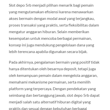
Slot depo 5rb menjadi pilihan menarik bagi pemain
yang mengutamakan efisiensi karena menawarkan
akses bermain dengan modal awal yang terjangkau,
proses transaksi yang praktis, serta fleksibilitas dalam
mengatur anggaran hiburan. Selain memberikan
kesempatan untuk mencoba berbagai permainan,
konsep ini juga mendukung pengelolaan dana yang
lebih terencana apabila digunakan secara bijak.
Pada akhirnya, pengalaman bermain yang positif tidak
hanya ditentukan oleh besarnya deposit, tetapi juga
oleh kemampuan pemain dalam mengelola anggaran,
memahami mekanisme permainan, serta memilih
platform yang terpercaya. Dengan pendekatan yang
seimbang dan bertanggung jawab, slot depo 5rb dapat
menjadi salah satu alternatif hiburan digital yang
praktis dan sesuai dengan kebutuhan berbagai