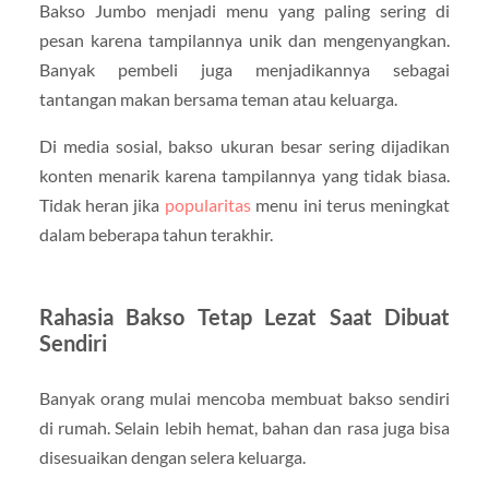
Bakso Jumbo menjadi menu yang paling sering di
pesan karena tampilannya unik dan mengenyangkan.
Banyak pembeli juga menjadikannya sebagai
tantangan makan bersama teman atau keluarga.
Di media sosial, bakso ukuran besar sering dijadikan
konten menarik karena tampilannya yang tidak biasa.
Tidak heran jika
popularitas
menu ini terus meningkat
dalam beberapa tahun terakhir.
Rahasia Bakso Tetap Lezat Saat Dibuat
Sendiri
Banyak orang mulai mencoba membuat bakso sendiri
di rumah. Selain lebih hemat, bahan dan rasa juga bisa
disesuaikan dengan selera keluarga.