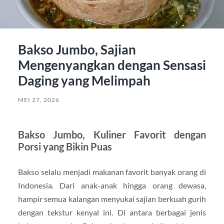
Bakso Jumbo, Sajian
Mengenyangkan dengan Sensasi
Daging yang Melimpah
MEI 27, 2026
Bakso Jumbo, Kuliner Favorit dengan
Porsi yang Bikin Puas
Bakso selalu menjadi makanan favorit banyak orang di
Indonesia. Dari anak-anak hingga orang dewasa,
hampir semua kalangan menyukai sajian berkuah gurih
dengan tekstur kenyal ini. Di antara berbagai jenis