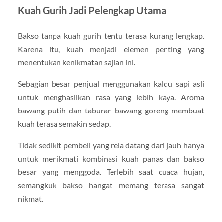
Kuah Gurih Jadi Pelengkap Utama
Bakso tanpa kuah gurih tentu terasa kurang lengkap.
Karena itu, kuah menjadi elemen penting yang
menentukan kenikmatan sajian ini.
Sebagian besar penjual menggunakan kaldu sapi asli
untuk menghasilkan rasa yang lebih kaya. Aroma
bawang putih dan taburan bawang goreng membuat
kuah terasa semakin sedap.
Tidak sedikit pembeli yang rela datang dari jauh hanya
untuk menikmati kombinasi kuah panas dan bakso
besar yang menggoda. Terlebih saat cuaca hujan,
semangkuk bakso hangat memang terasa sangat
nikmat.