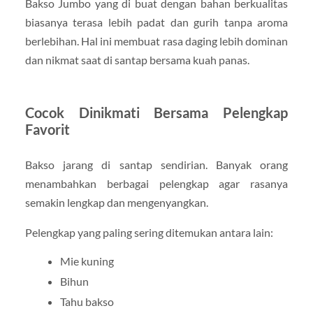
Bakso Jumbo yang di buat dengan bahan berkualitas
biasanya terasa lebih padat dan gurih tanpa aroma
berlebihan. Hal ini membuat rasa daging lebih dominan
dan nikmat saat di santap bersama kuah panas.
Cocok Dinikmati Bersama Pelengkap
Favorit
Bakso jarang di santap sendirian. Banyak orang
menambahkan berbagai pelengkap agar rasanya
semakin lengkap dan mengenyangkan.
Pelengkap yang paling sering ditemukan antara lain:
Mie kuning
Bihun
Tahu bakso