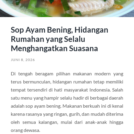
Sop Ayam Bening, Hidangan
Rumahan yang Selalu
Menghangatkan Suasana
JUNI 8, 2026
Di tengah beragam pilihan makanan modern yang
terus bermunculan, hidangan rumahan tetap memiliki
tempat tersendiri di hati masyarakat Indonesia. Salah
satu menu yang hampir selalu hadir di berbagai daerah
adalah sop ayam bening. Makanan berkuah ini di kenal
karena rasanya yang ringan, gurih, dan mudah diterima
oleh semua kalangan, mulai dari anak-anak hingga
orang dewasa.