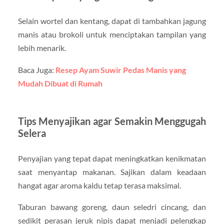
Selain wortel dan kentang, dapat di tambahkan jagung
manis atau brokoli untuk menciptakan tampilan yang
lebih menarik.
Baca Juga:
Resep Ayam Suwir Pedas Manis yang
Mudah Dibuat di Rumah
Tips Menyajikan agar Semakin Menggugah
Selera
Penyajian yang tepat dapat meningkatkan kenikmatan
saat menyantap makanan. Sajikan dalam keadaan
hangat agar aroma kaldu tetap terasa maksimal.
Taburan bawang goreng, daun seledri cincang, dan
sedikit perasan jeruk nipis dapat menjadi pelengkap