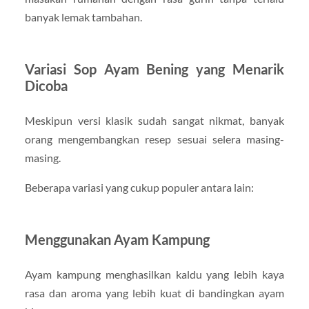
banyak lemak tambahan.
Variasi Sop Ayam Bening yang Menarik
Dicoba
Meskipun versi klasik sudah sangat nikmat, banyak
orang mengembangkan resep sesuai selera masing-
masing.
Beberapa variasi yang cukup populer antara lain:
Menggunakan Ayam Kampung
Ayam kampung menghasilkan kaldu yang lebih kaya
rasa dan aroma yang lebih kuat di bandingkan ayam