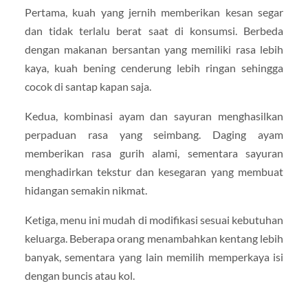
Pertama, kuah yang jernih memberikan kesan segar
dan tidak terlalu berat saat di konsumsi. Berbeda
dengan makanan bersantan yang memiliki rasa lebih
kaya, kuah bening cenderung lebih ringan sehingga
cocok di santap kapan saja.
Kedua, kombinasi ayam dan sayuran menghasilkan
perpaduan rasa yang seimbang. Daging ayam
memberikan rasa gurih alami, sementara sayuran
menghadirkan tekstur dan kesegaran yang membuat
hidangan semakin nikmat.
Ketiga, menu ini mudah di modifikasi sesuai kebutuhan
keluarga. Beberapa orang menambahkan kentang lebih
banyak, sementara yang lain memilih memperkaya isi
dengan buncis atau kol.