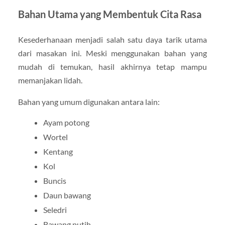
Bahan Utama yang Membentuk Cita Rasa
Kesederhanaan menjadi salah satu daya tarik utama
dari masakan ini. Meski menggunakan bahan yang
mudah di temukan, hasil akhirnya tetap mampu
memanjakan lidah.
Bahan yang umum digunakan antara lain:
Ayam potong
Wortel
Kentang
Kol
Buncis
Daun bawang
Seledri
Bawang putih