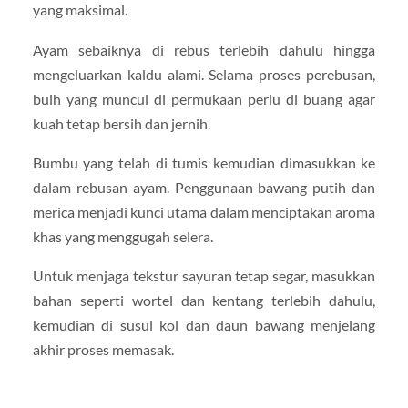
yang maksimal.
Ayam sebaiknya di rebus terlebih dahulu hingga
mengeluarkan kaldu alami. Selama proses perebusan,
buih yang muncul di permukaan perlu di buang agar
kuah tetap bersih dan jernih.
Bumbu yang telah di tumis kemudian dimasukkan ke
dalam rebusan ayam. Penggunaan bawang putih dan
merica menjadi kunci utama dalam menciptakan aroma
khas yang menggugah selera.
Untuk menjaga tekstur sayuran tetap segar, masukkan
bahan seperti wortel dan kentang terlebih dahulu,
kemudian di susul kol dan daun bawang menjelang
akhir proses memasak.