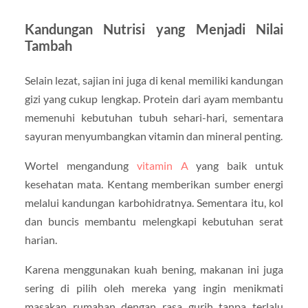
Kandungan Nutrisi yang Menjadi Nilai
Tambah
Selain lezat, sajian ini juga di kenal memiliki kandungan
gizi yang cukup lengkap. Protein dari ayam membantu
memenuhi kebutuhan tubuh sehari-hari, sementara
sayuran menyumbangkan vitamin dan mineral penting.
Wortel mengandung
vitamin A
yang baik untuk
kesehatan mata. Kentang memberikan sumber energi
melalui kandungan karbohidratnya. Sementara itu, kol
dan buncis membantu melengkapi kebutuhan serat
harian.
Karena menggunakan kuah bening, makanan ini juga
sering di pilih oleh mereka yang ingin menikmati
masakan rumahan dengan rasa gurih tanpa terlalu