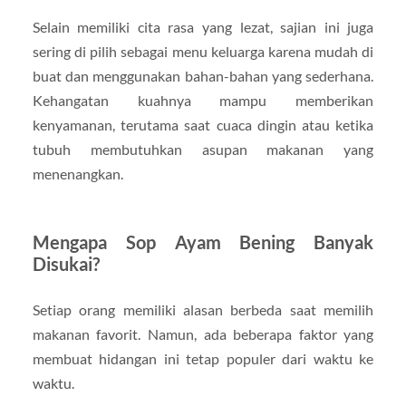
Selain memiliki cita rasa yang lezat, sajian ini juga
sering di pilih sebagai menu keluarga karena mudah di
buat dan menggunakan bahan-bahan yang sederhana.
Kehangatan kuahnya mampu memberikan
kenyamanan, terutama saat cuaca dingin atau ketika
tubuh membutuhkan asupan makanan yang
menenangkan.
Mengapa Sop Ayam Bening Banyak
Disukai?
Setiap orang memiliki alasan berbeda saat memilih
makanan favorit. Namun, ada beberapa faktor yang
membuat hidangan ini tetap populer dari waktu ke
waktu.