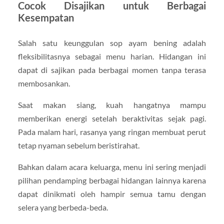
Cocok Disajikan untuk Berbagai
Kesempatan
Salah satu keunggulan sop ayam bening adalah
fleksibilitasnya sebagai menu harian. Hidangan ini
dapat di sajikan pada berbagai momen tanpa terasa
membosankan.
Saat makan siang, kuah hangatnya mampu
memberikan energi setelah beraktivitas sejak pagi.
Pada malam hari, rasanya yang ringan membuat perut
tetap nyaman sebelum beristirahat.
Bahkan dalam acara keluarga, menu ini sering menjadi
pilihan pendamping berbagai hidangan lainnya karena
dapat dinikmati oleh hampir semua tamu dengan
selera yang berbeda-beda.