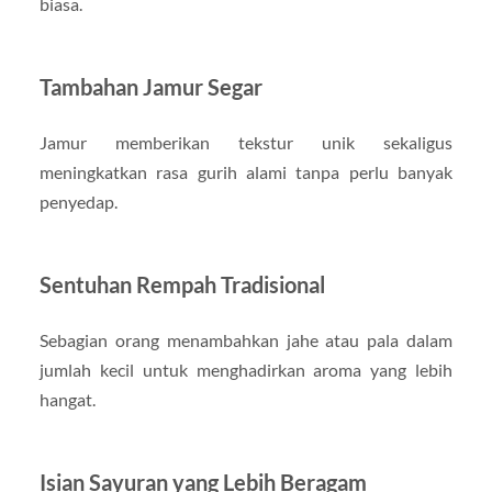
biasa.
Tambahan Jamur Segar
Jamur memberikan tekstur unik sekaligus
meningkatkan rasa gurih alami tanpa perlu banyak
penyedap.
Sentuhan Rempah Tradisional
Sebagian orang menambahkan jahe atau pala dalam
jumlah kecil untuk menghadirkan aroma yang lebih
hangat.
Isian Sayuran yang Lebih Beragam