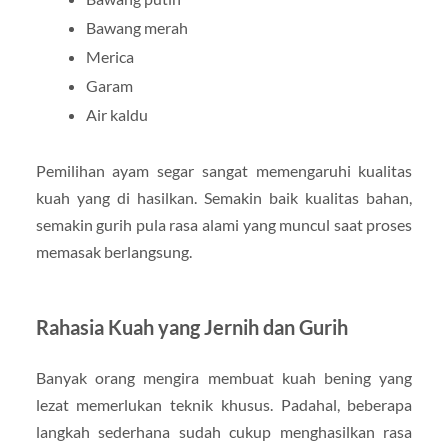
Bawang merah
Merica
Garam
Air kaldu
Pemilihan ayam segar sangat memengaruhi kualitas
kuah yang di hasilkan. Semakin baik kualitas bahan,
semakin gurih pula rasa alami yang muncul saat proses
memasak berlangsung.
Rahasia Kuah yang Jernih dan Gurih
Banyak orang mengira membuat kuah bening yang
lezat memerlukan teknik khusus. Padahal, beberapa
langkah sederhana sudah cukup menghasilkan rasa