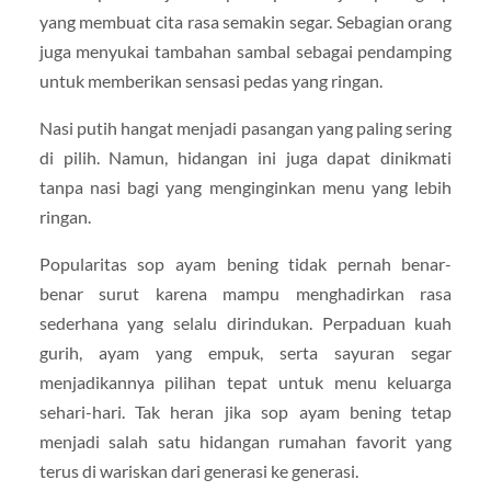
yang membuat cita rasa semakin segar. Sebagian orang
juga menyukai tambahan sambal sebagai pendamping
untuk memberikan sensasi pedas yang ringan.
Nasi putih hangat menjadi pasangan yang paling sering
di pilih. Namun, hidangan ini juga dapat dinikmati
tanpa nasi bagi yang menginginkan menu yang lebih
ringan.
Popularitas sop ayam bening tidak pernah benar-
benar surut karena mampu menghadirkan rasa
sederhana yang selalu dirindukan. Perpaduan kuah
gurih, ayam yang empuk, serta sayuran segar
menjadikannya pilihan tepat untuk menu keluarga
sehari-hari. Tak heran jika sop ayam bening tetap
menjadi salah satu hidangan rumahan favorit yang
terus di wariskan dari generasi ke generasi.