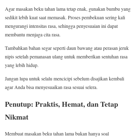
Agar masakan beku tahan lama tetap enak, gunakan bumbu yang
sedikit lebih kuat saat memasak. Proses pembekuan sering kali
mengurangi intensitas rasa, sehingga penyesuaian ini dapat
membantu menjaga cita rasa.
Tambahkan bahan segar seperti daun bawang atau perasan jeruk
nipis setelah pemanasan ulang untuk memberikan sentuhan rasa
yang lebih hidup.
Jangan lupa untuk selalu mencicipi sebelum disajikan kembali
agar Anda bisa menyesuaikan rasa sesuai selera.
Penutup: Praktis, Hemat, dan Tetap
Nikmat
Membuat masakan beku tahan lama bukan hanya soal