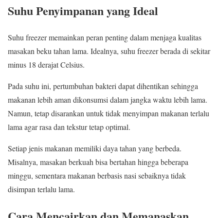
Suhu Penyimpanan yang Ideal
Suhu freezer memainkan peran penting dalam menjaga kualitas
masakan beku tahan lama. Idealnya, suhu freezer berada di sekitar
minus 18 derajat Celsius.
Pada suhu ini, pertumbuhan bakteri dapat dihentikan sehingga
makanan lebih aman dikonsumsi dalam jangka waktu lebih lama.
Namun, tetap disarankan untuk tidak menyimpan makanan terlalu
lama agar rasa dan tekstur tetap optimal.
Setiap jenis makanan memiliki daya tahan yang berbeda.
Misalnya, masakan berkuah bisa bertahan hingga beberapa
minggu, sementara makanan berbasis nasi sebaiknya tidak
disimpan terlalu lama.
Cara Mencairkan dan Memanaskan