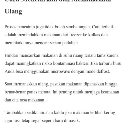
Ulang
Proses pencairan juga tidak boleh sembarangan. Cara terbaik
adalah memindahkan makanan dari freezer ke kulkas dan
membiarkannya mencair secara perlahan.
Hindari mencairkan makanan di suhu ruang terlalu lama karena
dapat meningkatkan risiko kontaminasi bakteri. Jika terburu-buru,
Anda bisa menggunakan microwave dengan mode defrost.
Saat memanaskan ulang, pastikan makanan dipanaskan hingga
benar-benar panas merata. Ini penting untuk menjaga keamanan
dan cita rasa makanan.
Tambahkan sedikit air atau kaldu jika makanan terlihat kering
agar rasa tetap segar seperti baru dimasak.