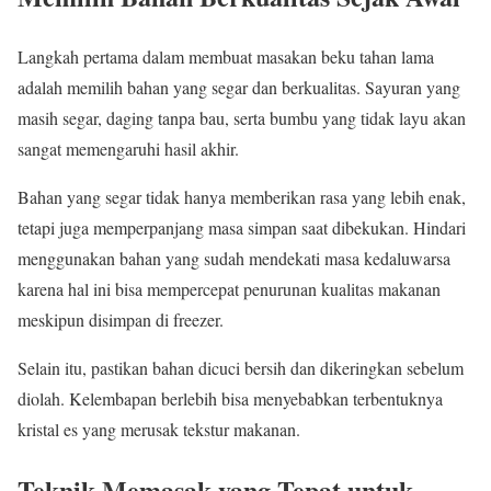
Langkah pertama dalam membuat masakan beku tahan lama
adalah memilih bahan yang segar dan berkualitas. Sayuran yang
masih segar, daging tanpa bau, serta bumbu yang tidak layu akan
sangat memengaruhi hasil akhir.
Bahan yang segar tidak hanya memberikan rasa yang lebih enak,
tetapi juga memperpanjang masa simpan saat dibekukan. Hindari
menggunakan bahan yang sudah mendekati masa kedaluwarsa
karena hal ini bisa mempercepat penurunan kualitas makanan
meskipun disimpan di freezer.
Selain itu, pastikan bahan dicuci bersih dan dikeringkan sebelum
diolah. Kelembapan berlebih bisa menyebabkan terbentuknya
kristal es yang merusak tekstur makanan.
Teknik Memasak yang Tepat untuk