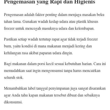
Pengemasan yang Rapi dan Higienis
Pengemasan adalah faktor penting dalam menjaga masakan beku
tahan lama. Gunakan wadah kedap udara atau plastik khusus
freezer untuk mencegah masuknya udara dan kelembapan.
Pastikan setiap wadah tertutup rapat agar tidak terjadi freezer
burn, yaitu kondisi di mana makanan menjadi kering dan
kehilangan rasa akibat paparan udara dingin.
Bagi makanan dalam porsi kecil sesuai kebutuhan harian. Cara ini
memudahkan saat ingin mengonsumsi tanpa harus mencairkan
seluruh stok.
Menambahkan label tanggal penyimpanan juga sangat disarankan
agar Anda tahu kapan makanan tersebut dibuat dan sebaiknya
dikonsumsi.