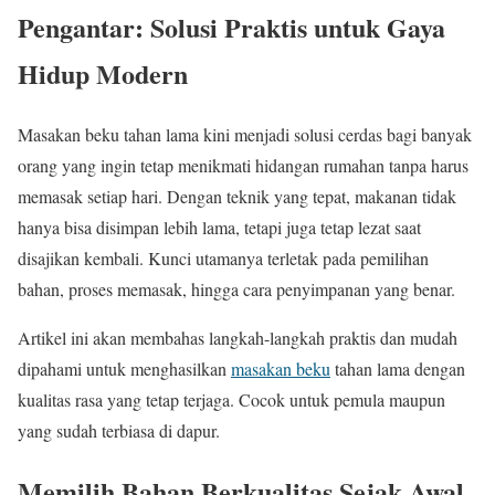
Pengantar: Solusi Praktis untuk Gaya
Hidup Modern
Masakan beku tahan lama kini menjadi solusi cerdas bagi banyak
orang yang ingin tetap menikmati hidangan rumahan tanpa harus
memasak setiap hari. Dengan teknik yang tepat, makanan tidak
hanya bisa disimpan lebih lama, tetapi juga tetap lezat saat
disajikan kembali. Kunci utamanya terletak pada pemilihan
bahan, proses memasak, hingga cara penyimpanan yang benar.
Artikel ini akan membahas langkah-langkah praktis dan mudah
dipahami untuk menghasilkan
masakan beku
tahan lama dengan
kualitas rasa yang tetap terjaga. Cocok untuk pemula maupun
yang sudah terbiasa di dapur.
Memilih Bahan Berkualitas Sejak Awal