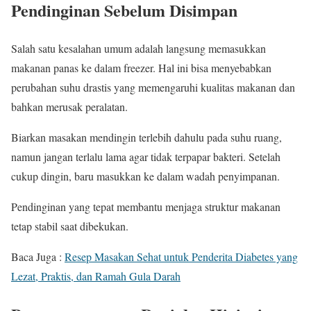
Pendinginan Sebelum Disimpan
Salah satu kesalahan umum adalah langsung memasukkan
makanan panas ke dalam freezer. Hal ini bisa menyebabkan
perubahan suhu drastis yang memengaruhi kualitas makanan dan
bahkan merusak peralatan.
Biarkan masakan mendingin terlebih dahulu pada suhu ruang,
namun jangan terlalu lama agar tidak terpapar bakteri. Setelah
cukup dingin, baru masukkan ke dalam wadah penyimpanan.
Pendinginan yang tepat membantu menjaga struktur makanan
tetap stabil saat dibekukan.
Baca Juga :
Resep Masakan Sehat untuk Penderita Diabetes yang
Lezat, Praktis, dan Ramah Gula Darah