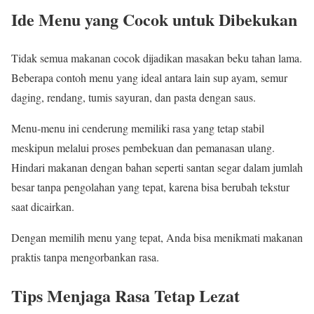
Ide Menu yang Cocok untuk Dibekukan
Tidak semua makanan cocok dijadikan masakan beku tahan lama.
Beberapa contoh menu yang ideal antara lain sup ayam, semur
daging, rendang, tumis sayuran, dan pasta dengan saus.
Menu-menu ini cenderung memiliki rasa yang tetap stabil
meskipun melalui proses pembekuan dan pemanasan ulang.
Hindari makanan dengan bahan seperti santan segar dalam jumlah
besar tanpa pengolahan yang tepat, karena bisa berubah tekstur
saat dicairkan.
Dengan memilih menu yang tepat, Anda bisa menikmati makanan
praktis tanpa mengorbankan rasa.
Tips Menjaga Rasa Tetap Lezat