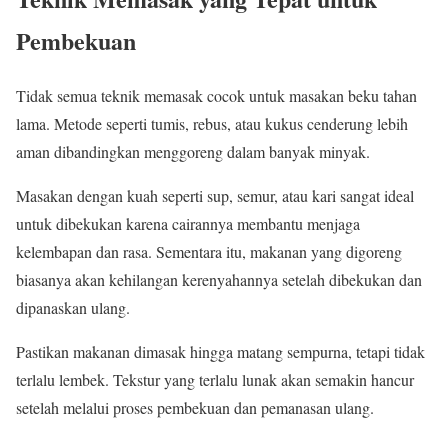
Pembekuan
Tidak semua teknik memasak cocok untuk masakan beku tahan
lama. Metode seperti tumis, rebus, atau kukus cenderung lebih
aman dibandingkan menggoreng dalam banyak minyak.
Masakan dengan kuah seperti sup, semur, atau kari sangat ideal
untuk dibekukan karena cairannya membantu menjaga
kelembapan dan rasa. Sementara itu, makanan yang digoreng
biasanya akan kehilangan kerenyahannya setelah dibekukan dan
dipanaskan ulang.
Pastikan makanan dimasak hingga matang sempurna, tetapi tidak
terlalu lembek. Tekstur yang terlalu lunak akan semakin hancur
setelah melalui proses pembekuan dan pemanasan ulang.